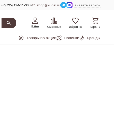
+7 (495) 134-11-99
shop@kudel.ru
Заказать звонок
Войти
Сравнение
Избранное
Корзина
Товары по акции
Новинки
Бренды