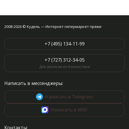
2008-2026 © Кудель — Интернет-гипермаркет пряжи
+7 (495) 134-11-99
+7 (727) 312-34-05
Для звонков из Казахстана
Написать в мессенджеры:
Написать в Telegram
Написать в MAX
Контакты: