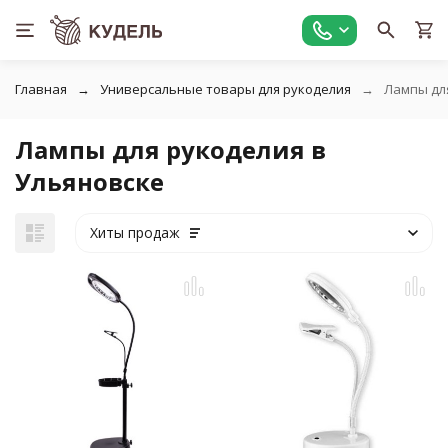
Главная
Универсальные товары для рукоделия
Лампы дл
Лампы для рукоделия в
Ульяновске
Хиты продаж