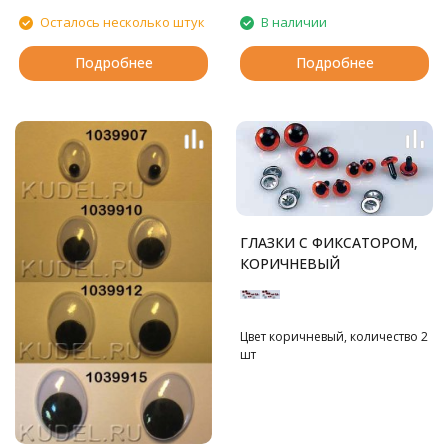
Осталось несколько штук
В наличии
Подробнее
Подробнее
ГЛАЗКИ С ФИКСАТОРОМ,
КОРИЧНЕВЫЙ
Цвет коричневый, количество 2
шт