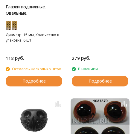
Глазки подвижные.
Овальные.
Диаметр: 15 мм, Количество в
упаковке: 6 шт
руб.
руб.
118
279
Осталось несколько штук
В наличии
Подробнее
Подробнее