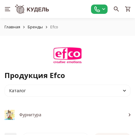
Главная
Бренды
Efco
Продукция Efco
Каталог
Фурнитура