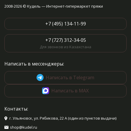
2008-2026 © Кудель — Интернет-гипермаркет пряжи
+7 (495) 134-11-99
+7 (727) 312-34-05
Для звонков из Казахстана
Написать в мессенджеры:
Написать в Telegram
Написать в MAX
Контакты:
г. Ульяновск, ул. Рябикова, 22 А (один из пунктов выдачи)
shop@kudel.ru