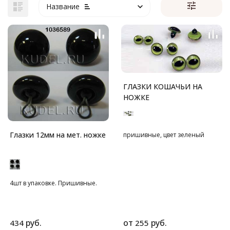
Название
ГЛАЗКИ КОШАЧЬИ НА
НОЖКЕ
Глазки 12мм на мет. ножке
пришивные, цвет зеленый
4шт в упаковке. Пришивные.
руб.
от
руб.
434
255