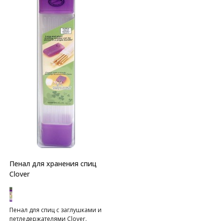
Пенал для хранения спиц
Clover
Пенал для спиц с заглушками и
петледержателями Clover.