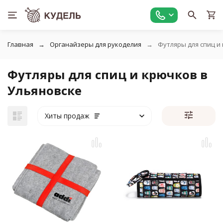
Главная
Органайзеры для рукоделия
Футляры для спиц и
Футляры для спиц и крючков в
Ульяновске
Хиты продаж