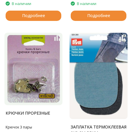
В наличии
В наличии
Подробнее
Подробнее
КРЮЧКИ ПРОРЕЗНЫЕ
ЗАПЛАТКА ТЕРМОКЛЕЕВАЯ
Крючок 3 пары