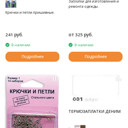
Заплатки для изготовления и
ремонта одежды.
Крючки и петли пришивные.
руб.
от
руб.
241
325
В наличии
В наличии
Подробнее
Подробнее
ТЕРМОЗАПЛАТКИ ДЕНИМ