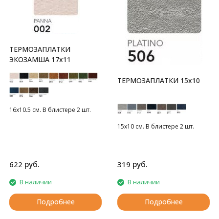
ТЕРМОЗАПЛАТКИ
ЭКОЗАМША 17x11
ТЕРМОЗАПЛАТКИ 15х10
16х10.5 см. В блистере 2 шт.
15х10 см. В блистере 2 шт.
руб.
руб.
622
319
В наличии
В наличии
Подробнее
Подробнее