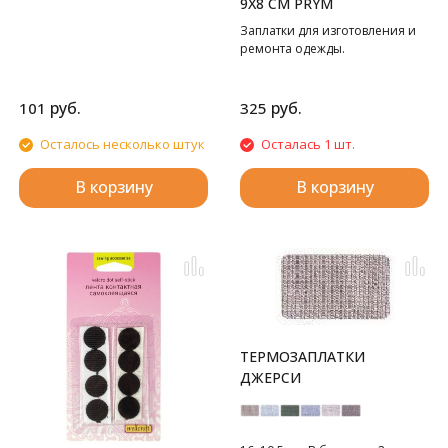
9Х8 СМ PRYM
Заплатки для изготовления и
ремонта одежды.
руб.
руб.
101
325
Осталось несколько штук
Осталась 1 шт.
В корзину
В корзину
ТЕРМОЗАПЛАТКИ
ДЖЕРСИ