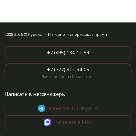
2008-2026 © Кудель — Интернет-гипермаркет пряжи
+7 (495) 134-11-99
+7 (727) 312-34-05
Для звонков из Казахстана
Написать в мессенджеры:
Написать в Telegram
Написать в MAX