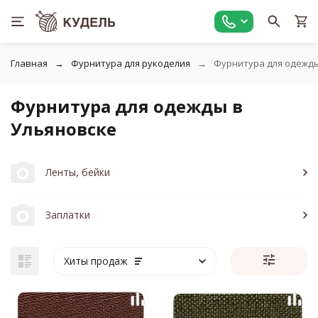
Главная
Фурнитура для рукоделия
Фурнитура для одежд
Фурнитура для одежды в
Ульяновске
Ленты, бейки
Заплатки
Хиты продаж