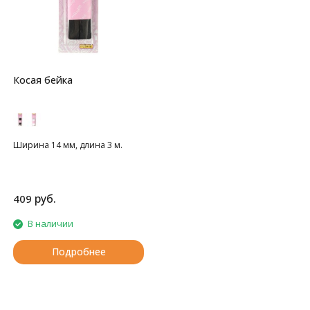
Косая бейка
Ширина 14 мм, длина 3 м.
руб.
409
В наличии
Подробнее