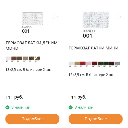
ТЕРМОЗАПЛАТКИ ДЕНИМ
ТЕРМОЗАПЛАТКИ МИНИ
МИНИ
13х8,5 см. В блистере 2 шт.
13х8,5 см. В блистере 2 шт.
руб.
руб.
111
111
В наличии
В наличии
Подробнее
Подробнее