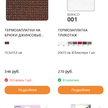
ТЕРМОЗАПЛАТКИ НА
ТЕРМОЗАПЛАТКА
БРЮКИ ДЖИНСОВЫЕ
ТРИКОТАЖ
АНАТОМИЧЕСКИЕ
15,5x15,5 см
20х15 см. В блистере 1 шт.
руб.
руб.
346
270
Осталась 1 шт.
В наличии
Подробнее
Подробнее