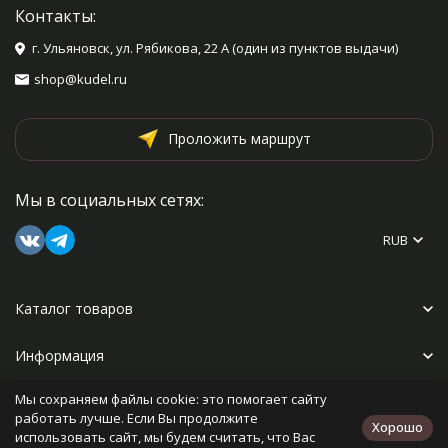
Контакты:
г. Ульяновск, ул. Рябикова, 22 А (один из пунктов выдачи)
shop@kudel.ru
Проложить маршрут
Мы в социальных сетях:
RUB
Каталог товаров
Информация
Мы сохраняем файлы cookie: это помогает сайту
Прочее
работать лучше. Если Вы продолжите
Хорошо
использовать сайт, мы будем считать, что Вас