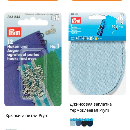
Джинсовая заплатка
термоклеевая Prym
Крючки и петли Prym