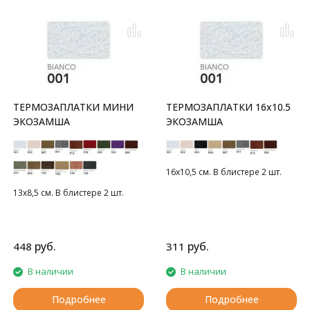
ТЕРМОЗАПЛАТКИ МИНИ
ТЕРМОЗАПЛАТКИ 16x10.5
ЭКОЗАМША
ЭКОЗАМША
16х10,5 см. В блистере 2 шт.
13х8,5 см. В блистере 2 шт.
руб.
руб.
448
311
В наличии
В наличии
Подробнее
Подробнее