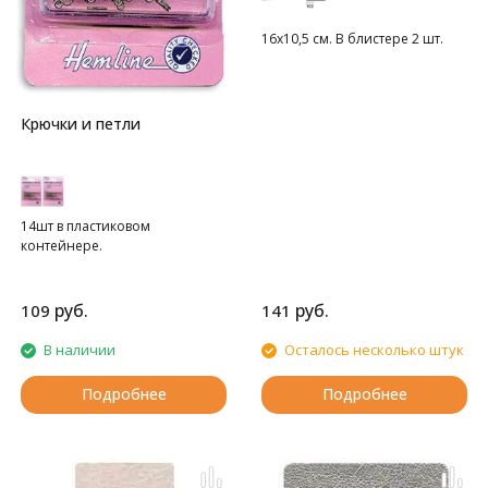
16х10,5 см. В блистере 2 шт.
Крючки и петли
14шт в пластиковом
контейнере.
руб.
руб.
109
141
В наличии
Осталось несколько штук
Подробнее
Подробнее