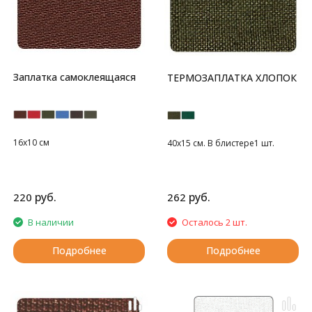
Заплатка самоклеящаяся
ТЕРМОЗАПЛАТКА ХЛОПОК
16х10 см
40х15 см. В блистере1 шт.
руб.
руб.
220
262
В наличии
Осталось 2 шт.
Подробнее
Подробнее