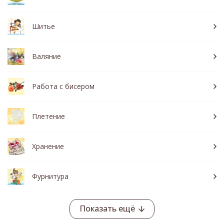
Шитье
Валяние
Работа с бисером
Плетение
Хранение
Фурнитура
Показать ещё