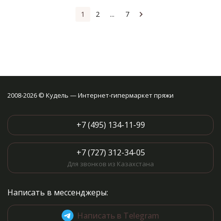
1
2
...
7
2008-2026 © Кудель — Интернет-гипермаркет пряжи
+7 (495) 134-11-99
+7 (727) 312-34-05
Для звонков из Казахстана
Написать в мессенджеры:
Написать в Telegram