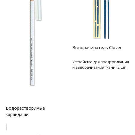
Выворачиватель Clover
Устройство для продергивания
и выворачивания ткани (2 шт)
Водорастворимые
карандаши