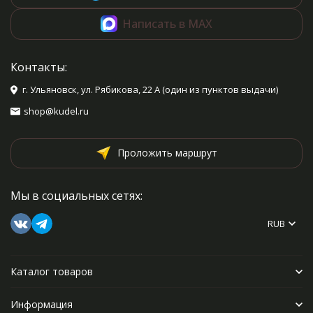
Написать в MAX
Контакты:
г. Ульяновск, ул. Рябикова, 22 А (один из пунктов выдачи)
shop@kudel.ru
Проложить маршрут
Мы в социальных сетях:
RUB
Каталог товаров
Информация