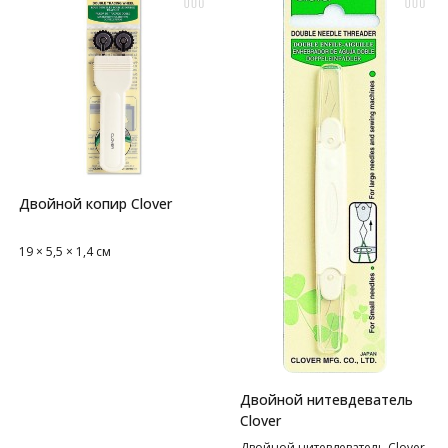
Двойной копир Clover
19 × 5,5 × 1,4 см
Двойной нитевдеватель
Clover
Двойной нитевдеватель Clover