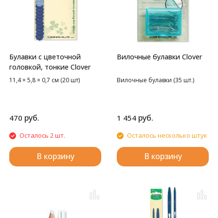
Булавки с цветочной
Вилочные булавки Clover
головкой, тонкие Clover
11,4 × 5,8 × 0,7 см (20 шт)
Вилочные булавки (35 шт.)
руб.
руб.
470
1 454
Осталось 2 шт.
Осталось несколько штук
В корзину
В корзину