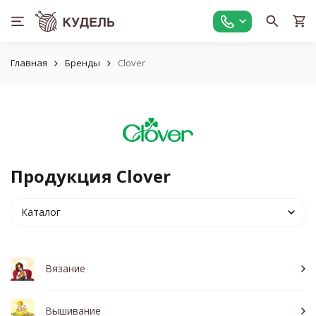
Главная
Бренды
Clover
Продукция Clover
Каталог
Вязание
Вышивание