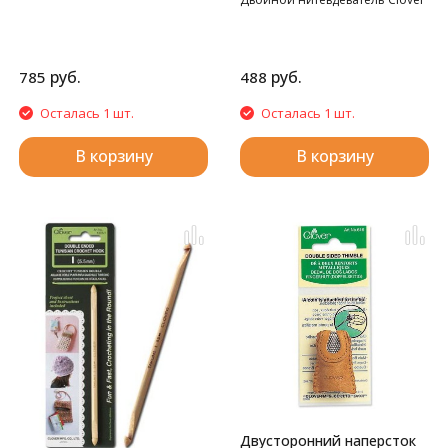
руб.
руб.
785
488
Осталась 1 шт.
Осталась 1 шт.
В корзину
В корзину
Двусторонний наперсток