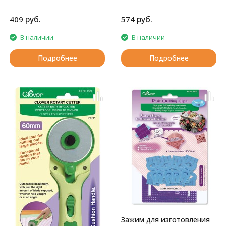
руб.
руб.
409
574
В наличии
В наличии
Подробнее
Подробнее
Зажим для изготовления