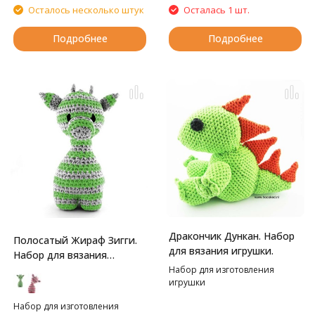
Осталось несколько штук
Осталась 1 шт.
Подробнее
Подробнее
Дракончик Дункан. Набор
Полосатый Жираф Зигги.
для вязания игрушки.
Набор для вязания
игрушки
Набор для изготовления
игрушки
Набор для изготовления