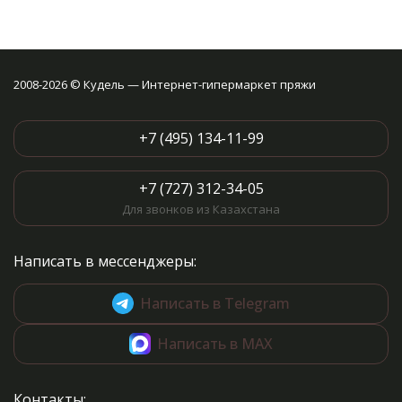
2008-2026 © Кудель — Интернет-гипермаркет пряжи
+7 (495) 134-11-99
+7 (727) 312-34-05
Для звонков из Казахстана
Написать в мессенджеры:
Написать в Telegram
Написать в MAX
Контакты: