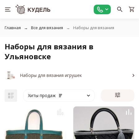
Главная
Все для вязания
Наборы для вязания
Наборы для вязания в
Ульяновске
Наборы для вязания игрушек
Хиты продаж