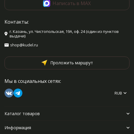
Написать в MAX
Контакты:
г. Казань, ул. Чистопольская, 19А, оф. 24 (один из пунктов
выдачи)
shop@kudel.ru
Проложить маршрут
Мы в социальных сетях:
RUB
Каталог товаров
Информация