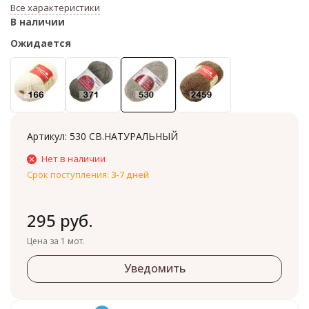
Все характеристики
В наличии
Ожидается
Артикул:
530 СВ.НАТУРАЛЬНЫЙ
Нет в наличии
Срок поступления:
3-7 дней
295 руб.
Цена за 1 мот.
Уведомить