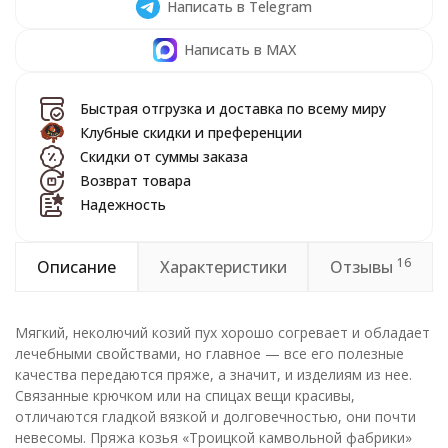
Написать в Telegram
Написать в MAX
Быстрая отгрузка и доставка по всему миру
Клубные скидки и преференции
Скидки от суммы заказа
Возврат товара
Надежность
16
Описание
Характеристики
Отзывы
Мягкий, неколючий козий пух хорошо согревает и обладает
лечебными свойствами, но главное — все его полезные
качества передаются пряже, а значит, и изделиям из нее.
Связанные крючком или на спицах вещи красивы,
отличаются гладкой вязкой и долговечностью, они почти
невесомы. Пряжа козья «Троицкой камвольной фабрики»