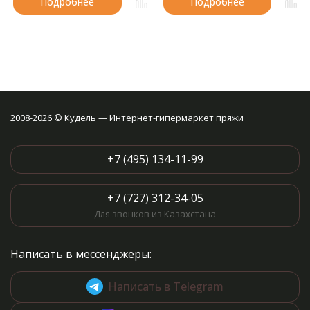
Подробнее
Подробнее
2008-2026 © Кудель — Интернет-гипермаркет пряжи
+7 (495) 134-11-99
+7 (727) 312-34-05
Для звонков из Казахстана
Написать в мессенджеры:
Написать в Telegram