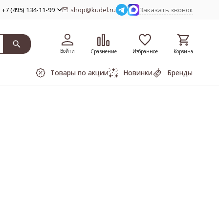
+7 (495) 134-11-99
shop@kudel.ru
Заказать звонок
Войти
Сравнение
Избранное
Корзина
Товары по акции
Новинки
Бренды