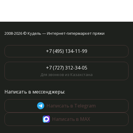
2008-2026 © Кудель — Интернет-гипермаркет пряжи
+7 (495) 134-11-99
+7 (727) 312-34-05
Для звонков из Казахстана
Написать в мессенджеры:
Написать в Telegram
Написать в MAX