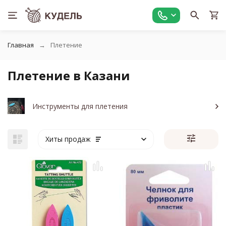
Главная
Плетение
Плетение в Казани
Инструменты для плетения
Хиты продаж