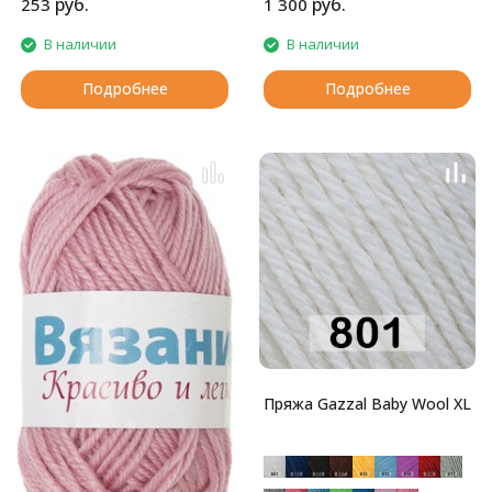
руб.
руб.
253
1 300
В наличии
В наличии
Подробнее
Подробнее
Пряжа Gazzal Baby Wool XL