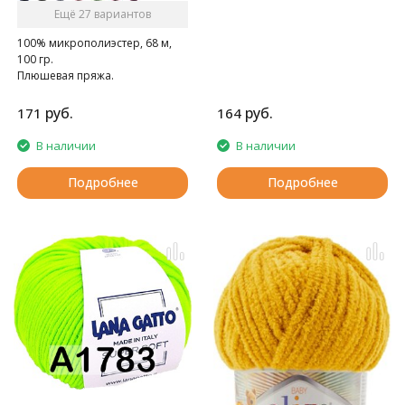
Ещё 27 вариантов
100% микрополиэстер, 68 м,
100 гр.
Плюшевая пряжа.
руб.
руб.
171
164
В наличии
В наличии
Подробнее
Подробнее