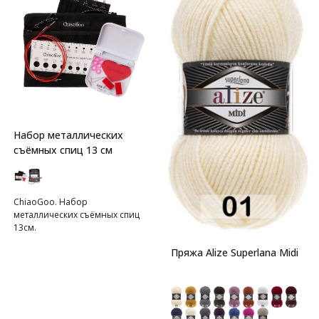
Набор металлических
съёмных спиц 13 см
ChiaoGoo. Набор
металлических съёмных спиц
13см.
Пряжа Alize Superlana Midi