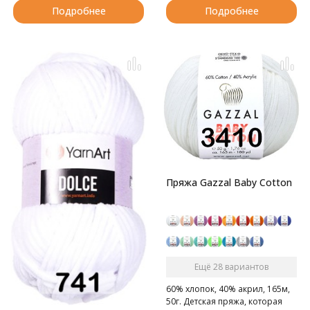
Подробнее
Подробнее
Пряжа Gazzal Baby Cotton
Ещё 28 вариантов
60% хлопок, 40% акрил, 165м,
50г. Детская пряжа, которая