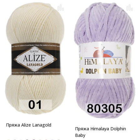
Пряжа Alize Lanagold
Пряжа Himalaya Dolphin
Baby