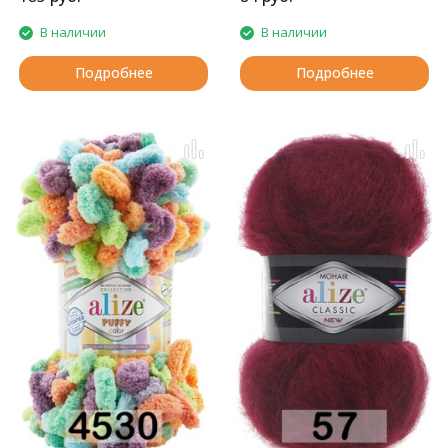
В наличии
В наличии
Подробнее
Подробнее