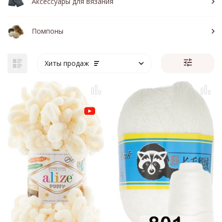
Аксессуары для вязания
Помпоны
Хиты продаж