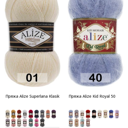
Пряжа Alize Superlana Klasik
Пряжа Alize Kid Royal 50