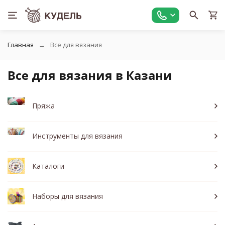
Главная
Все для вязания
Все для вязания в Казани
Пряжа
Инструменты для вязания
Каталоги
Наборы для вязания