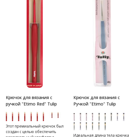
Крючок для вязания с
Крючок для вязания с
ручкой "Etimo Red" Tulip
Ручкой "Etimo" Tulip
Этот премиальный крючок был
создан с целью обеспечить
Идеальная длина тела крючка