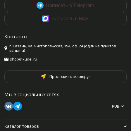
Написать в Telegram
Написать в MAX
Контакты:
г. Казань, ул. Чистопольская, 19А, оф. 24 (один из пунктов
выдачи)
shop@kudel.ru
Проложить маршрут
Мы в социальных сетях:
RUB
Каталог товаров