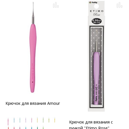
Крючок для вязания Amour
Крючок для вязания с
ручкой "Etimo Rose"