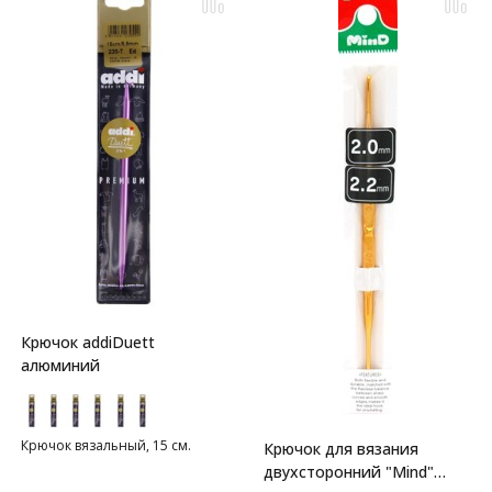
Крючок addiDuett
алюминий
Крючок вязальный, 15 см.
Крючок для вязания
двухсторонний "Mind"