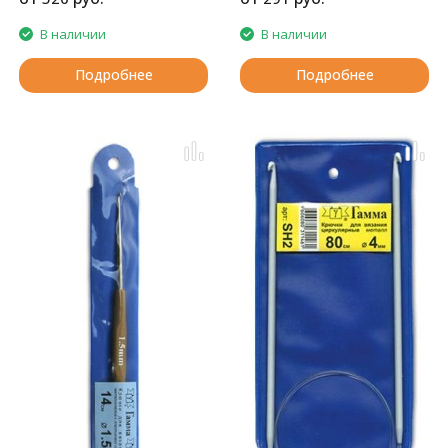
В наличии
В наличии
Подробнее
Подробнее