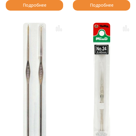
Подробнее
Подробнее