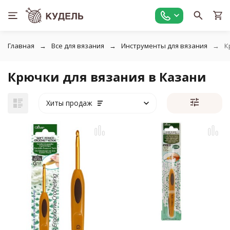
Главная
Все для вязания
Инструменты для вязания
К
Крючки для вязания в Казани
Хиты продаж