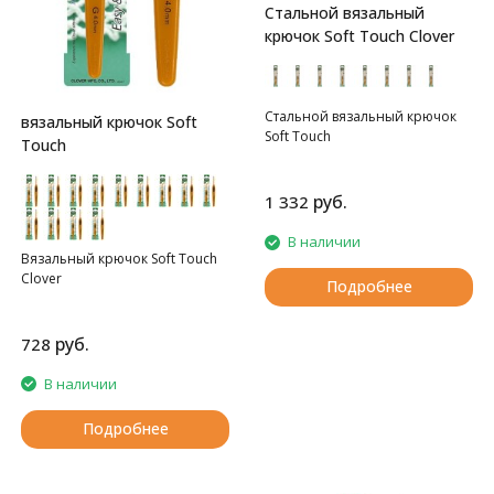
Стальной вязальный
крючок Soft Touch Clover
Стальной вязальный крючок
вязальный крючок Soft
Soft Touch
Touch
руб.
1 332
В наличии
Вязальный крючок Soft Touch
Clover
Подробнее
руб.
728
В наличии
Подробнее