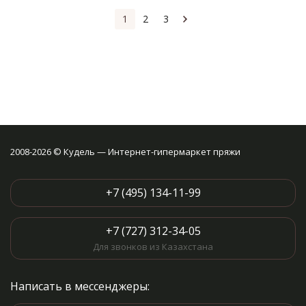
1
2
3
2008-2026 © Кудель — Интернет-гипермаркет пряжи
+7 (495) 134-11-99
+7 (727) 312-34-05
Для звонков из Казахстана
Написать в мессенджеры: