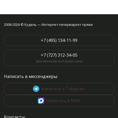
2008-2026 © Кудель — Интернет-гипермаркет пряжи
+7 (495) 134-11-99
+7 (727) 312-34-05
Для звонков из Казахстана
Написать в мессенджеры:
Написать в Telegram
Написать в MAX
Контакты: