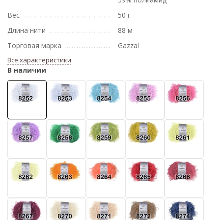
Вес
50 г
Длина нити
88 м
Торговая марка
Gazzal
Все характеристики
В наличии