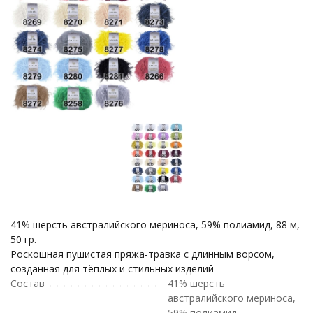
41% шерсть австралийского мериноса, 59% полиамид, 88 м,
50 гр.
Роскошная пушистая пряжа-травка с длинным ворсом,
созданная для тёплых и стильных изделий
Состав
41% шерсть
австралийского мериноса,
59% полиамид