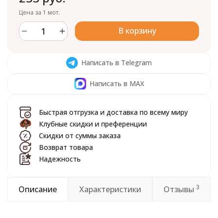
Цена за 1 мот.
В корзину
Написать в Telegram
Написать в MAX
Быстрая отгрузка и доставка по всему миру
Клубные скидки и преференции
Скидки от суммы заказа
Возврат товара
Надежность
3
Описание
Характеристики
Отзывы