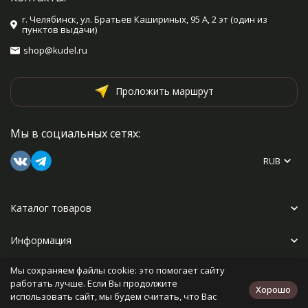
г. Челябинск, ул. Братьев Кашириных, 95 А, 2 эт (один из
пунктов выдачи)
shop@kudel.ru
Проложить маршрут
Мы в социальных сетях:
RUB
Каталог товаров
Информация
Мы сохраняем файлы cookie: это помогает сайту
Прочее
работать лучше. Если Вы продолжите
Хорошо
использовать сайт, мы будем считать, что Вас