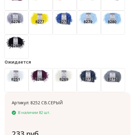
Ожидается
Артикул:
8252 СВ.СЕРЫЙ
В наличии 82 шт.
233 руб.