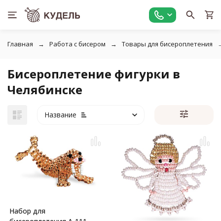
Главная
Работа с бисером
Товары для бисероплетения
Бисероплетение фигурки в
Челябинске
Название
Набор для