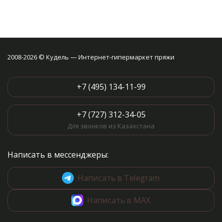
2008-2026 © Кудель — Интернет-гипермаркет пряжи
+7 (495) 134-11-99
+7 (727) 312-34-05
Для звонков из Казахстана
Написать в мессенджеры:
Написать в Telegram
Написать в MAX