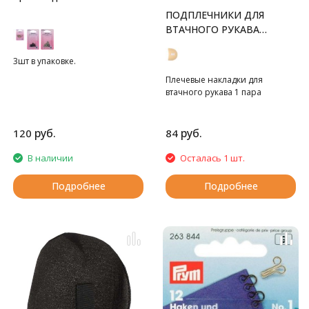
ПОДПЛЕЧНИКИ ДЛЯ
ВТАЧНОГО РУКАВА
СРЕДНИЕ
3шт в упаковке.
Плечевые накладки для
втачного рукава 1 пара
руб.
руб.
120
84
В наличии
Осталась 1 шт.
Подробнее
Подробнее