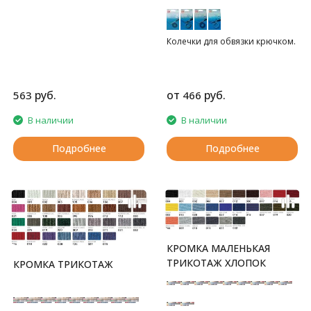
Колечки для обвязки крючком.
руб.
от
руб.
563
466
В наличии
В наличии
Подробнее
Подробнее
КРОМКА МАЛЕНЬКАЯ
ТРИКОТАЖ ХЛОПОК
КРОМКА ТРИКОТАЖ