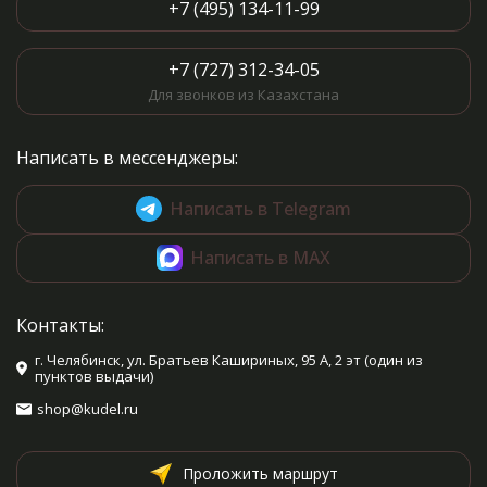
+7 (495) 134-11-99
+7 (727) 312-34-05
Для звонков из Казахстана
Написать в мессенджеры:
Написать в Telegram
Написать в MAX
Контакты:
г. Челябинск, ул. Братьев Кашириных, 95 А, 2 эт (один из
пунктов выдачи)
shop@kudel.ru
Проложить маршрут