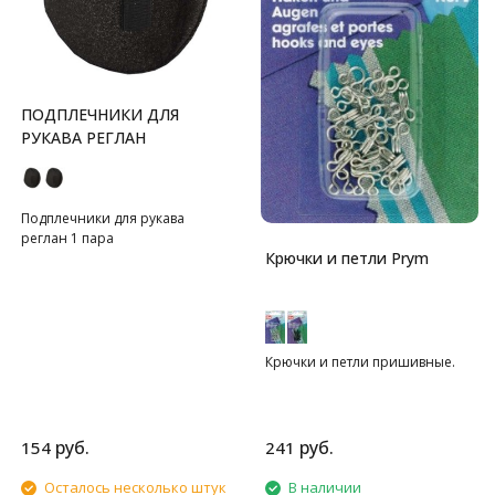
ПОДПЛЕЧНИКИ ДЛЯ
РУКАВА РЕГЛАН
Подплечники для рукава
реглан 1 пара
Крючки и петли Prym
Крючки и петли пришивные.
руб.
руб.
154
241
Осталось несколько штук
В наличии