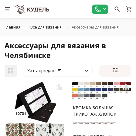
Главная
Все для вязания
Аксессуары для вязания
Аксессуары для вязания в
Челябинске
Хиты продаж
КРОМКА БОЛЬШАЯ
ТРИКОТАЖ ХЛОПОК