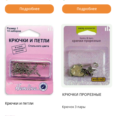
Подробнее
Подробнее
КРЮЧКИ ПРОРЕЗНЫЕ
Крючки и петли
Крючок 3 пары