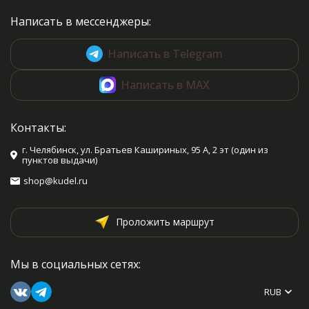
Написать в мессенджеры:
Написать в Telegram
Написать в MAX
Контакты:
г. Челябинск, ул. Братьев Кашириных, 95 А, 2 эт (один из
пунктов выдачи)
shop@kudel.ru
Проложить маршрут
Мы в социальных сетях:
RUB