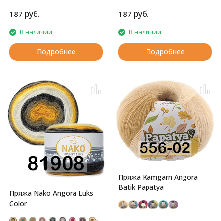
руб.
руб.
187
187
В наличии
В наличии
Подробнее
Подробнее
Пряжа Kamgarn Angora
Batik Papatya
Пряжа Nako Angora Luks
Color