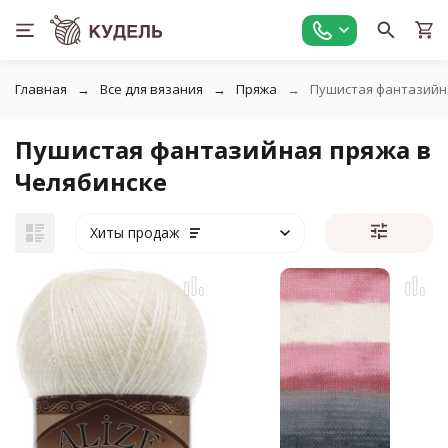
Главная
Все для вязания
Пряжа
Пушистая фантазийн
Пушистая фантазийная пряжа в
Челябинске
Хиты продаж