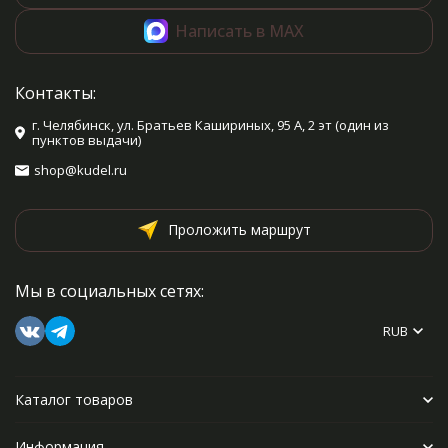
Написать в MAX
Контакты:
г. Челябинск, ул. Братьев Кашириных, 95 А, 2 эт (один из
пунктов выдачи)
shop@kudel.ru
Проложить маршрут
Мы в социальных сетях:
RUB
Каталог товаров
Информация