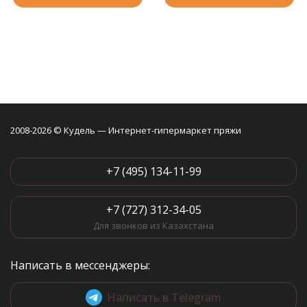
2008-2026 © Кудель — Интернет-гипермаркет пряжи
+7 (495) 134-11-99
+7 (727) 312-34-05
Для звонков из Казахстана
Написать в мессенджеры:
Написать в Telegram