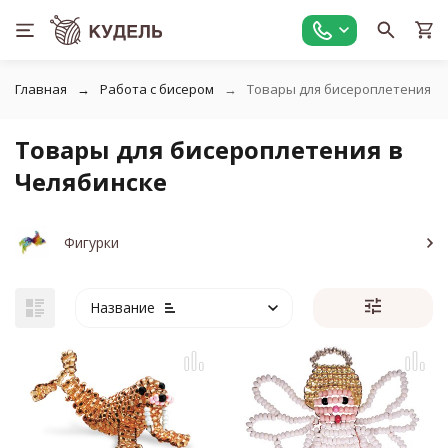
Главная
Работа с бисером
Товары для бисероплетения
Товары для бисероплетения в
Челябинске
Фигурки
Название