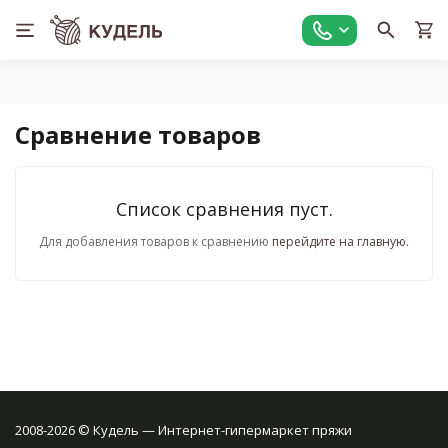
Сравнение товаров
Список сравнения пуст.
Для добавления товаров к сравнению
перейдите на главную.
2008-2026 © Кудель — Интернет-гипермаркет пряжи