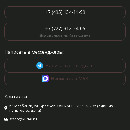
+7 (495) 134-11-99
+7 (727) 312-34-05
Для звонков из Казахстана
Написать в мессенджеры:
Написать в Telegram
Написать в MAX
Контакты:
г. Челябинск, ул. Братьев Кашириных, 95 А, 2 эт (один из
пунктов выдачи)
shop@kudel.ru