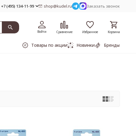
+7 (495) 134-11-99
shop@kudel.ru
Заказать звонок
Войти
Сравнение
Избранное
Корзина
Товары по акции
Новинки
Бренды