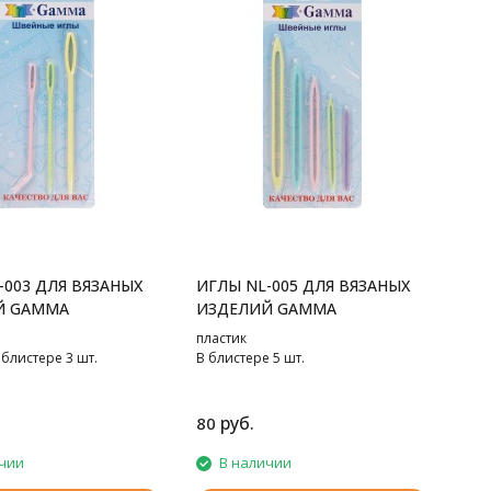
-003 ДЛЯ ВЯЗАНЫХ
ИГЛЫ NL-005 ДЛЯ ВЯЗАНЫХ
Й GAMMA
ИЗДЕЛИЙ GAMMA
пластик
 блистере 3 шт.
В блистере 5 шт.
руб.
80
чии
В наличии