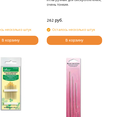
очень тонкие.
руб.
262
сь несколько штук
Осталось несколько штук
В корзину
В корзину