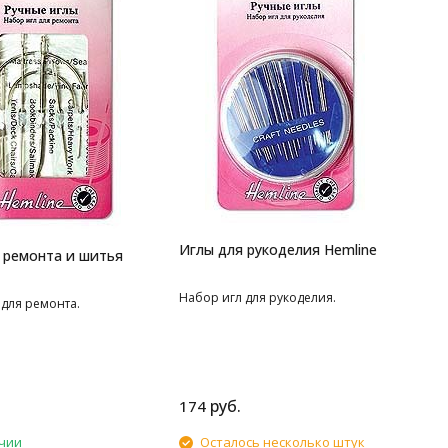
Иглы для рукоделия Hemline
 ремонта и шитья
Набор игл для рукоделия.
 для ремонта.
руб.
174
чии
Осталось несколько штук