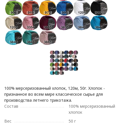
100% мерсеризованный хлопок, 120м, 50г. Хлопок -
признанное во всем мире классическое сырье для
производства летнего трикотажа.
Состав
100% мерсеризованный
хлопок
Вес
50 г