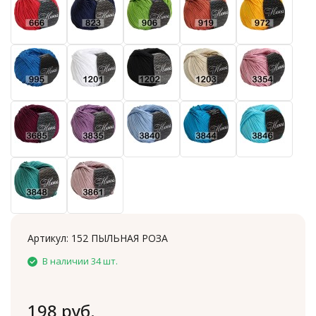
Артикул:
152 ПЫЛЬНАЯ РОЗА
В наличии 34 шт.
198 руб.