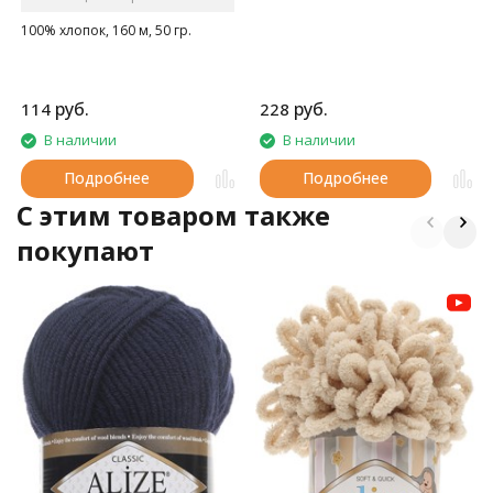
100% хлопок, 160 м, 50 гр.
руб.
руб.
114
228
В наличии
В наличии
Подробнее
Подробнее
C этим товаром также
покупают