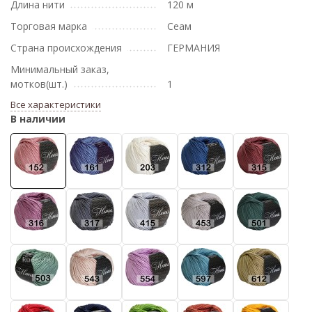
Длина нити
120 м
Торговая марка
Сеам
Страна происхождения
ГЕРМАНИЯ
Минимальный заказ,
мотков(шт.)
1
Все характеристики
В наличии