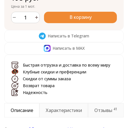
Цена за 1 мот.
В корзину
Написать в Telegram
Написать в MAX
Быстрая отгрузка и доставка по всему миру
Клубные скидки и преференции
Скидки от суммы заказа
Возврат товара
Надежность
41
Описание
Характеристики
Отзывы