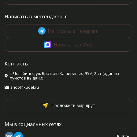
Написать в мессенджеры:
Написать в Telegram
Написать в MAX
Контакты:
г. Челябинск, ул. Братьев Кашириных, 95 А, 2 эт (один из
пунктов выдачи)
shop@kudel.ru
Проложить маршрут
Мы в социальных сетях:
RUB