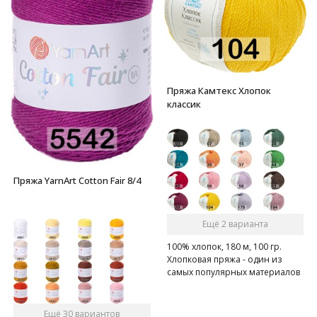
Пряжа Камтекс Хлопок
классик
Пряжа YarnArt Cotton Fair 8/4
Ещё 2 варианта
100% хлопок, 180 м, 100 гр.
Хлопковая пряжа - один из
самых популярных материалов
среди вязальщиц
Ещё 30 вариантов