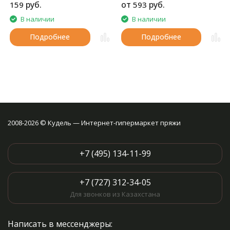
руб.
от
руб.
159
593
В наличии
В наличии
Подробнее
Подробнее
2008-2026 © Кудель — Интернет-гипермаркет пряжи
+7 (495) 134-11-99
+7 (727) 312-34-05
Для звонков из Казахстана
Написать в мессенджеры: