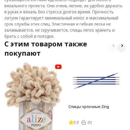
вязального проекта. Они очень легкие, их удобно держать
в руках и вязаль без стресса долгое время. Прочность
латуни гарантирует минимальный износ и максимальный
срок службы этих спиц. Эластичная и гибкая леска не
заламывается, не скручивается, спицы легко хранить и
брать с собой в поездки.
C этим товаром также
покупают
Спицы чулочные Zing
5.0
(5)