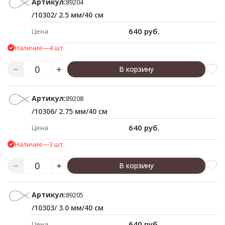
Артикул:
89204
/10302/ 2.5 мм/40 см
640 руб.
Цена
Наличие
—
4 шт.
В корзину
Артикул:
89208
/10306/ 2.75 мм/40 см
640 руб.
Цена
Наличие
—
3 шт.
В корзину
Артикул:
89205
/10303/ 3.0 мм/40 см
640 руб.
Цена