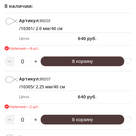
В наличии:
Артикул:
89203
/10301/ 2.0 мм/40 см
640 руб.
Цена
Наличие
—
4 шт.
В корзину
Артикул:
89207
/10305/ 2.25 мм/40 см
640 руб.
Цена
Наличие
—
2 шт.
В корзину