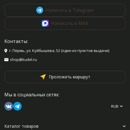
Написать в Telegram
Написать в MAX
Контакты:
г. Пермь, ул. Куйбышева, 52 (один из пунктов выдачи)
shop@kudel.ru
Проложить маршрут
Мы в социальных сетях:
RUB
Каталог товаров