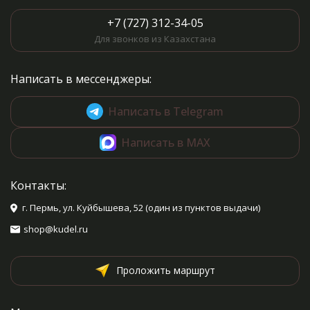
+7 (727) 312-34-05
Для звонков из Казахстана
Написать в мессенджеры:
Написать в Telegram
Написать в MAX
Контакты:
г. Пермь, ул. Куйбышева, 52 (один из пунктов выдачи)
shop@kudel.ru
Проложить маршрут