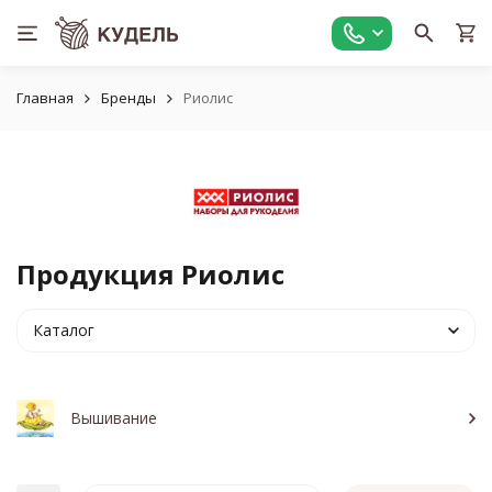
Главная
Бренды
Риолис
Продукция Риолис
Каталог
Вышивание