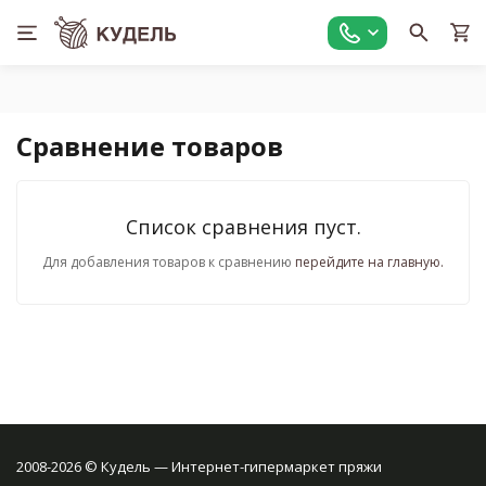
Сравнение товаров
Список сравнения пуст.
Для добавления товаров к сравнению
перейдите на главную.
2008-2026 © Кудель — Интернет-гипермаркет пряжи