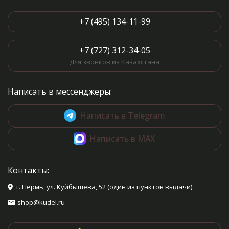
+7 (495) 134-11-99
+7 (727) 312-34-05
Для звонков из Казахстана
Написать в мессенджеры:
Написать в Telegram
Написать в MAX
Контакты:
г. Пермь, ул. Куйбышева, 52 (один из пунктов выдачи)
shop@kudel.ru