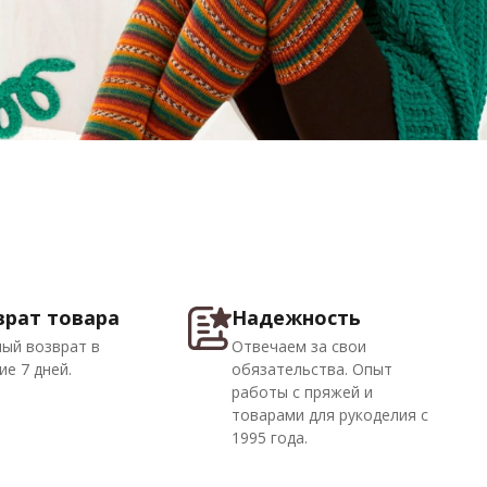
врат товара
Надежность
ый возврат в
Отвечаем за свои
ие 7 дней.
обязательства. Опыт
работы с пряжей и
товарами для рукоделия с
1995 года.