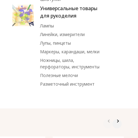
Универсальные товары
для рукоделия
Лампы
Линейки, измерители
Лупы, пинцеты
Маркеры, карандаши, мелки
Ножницы, шила,
перфораторы, инструменты
Полезные мелочи
Разметочный инструмент