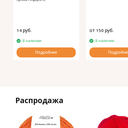
руб.
от
руб.
14
150
В наличии
В наличии
Подробнее
Подробне
Распродажа