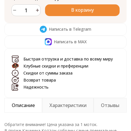
В корзину
Написать в Telegram
Написать в MAX
Быстрая отгрузка и доставка по всему миру
Клубные скидки и преференции
Скидки от суммы заказа
Возврат товара
Надежность
Описание
Характеристики
Отзывы
Обратите внимание! Цена указана за 1 моток.
В пряже Кашмина Коттон собраны самые премиальные