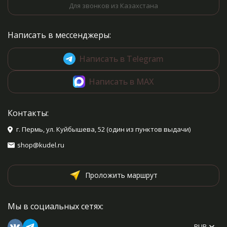
Для звонков из Казахстана
Написать в мессенджеры:
Написать в Telegram
Написать в MAX
Контакты:
г. Пермь, ул. Куйбышева, 52 (один из пунктов выдачи)
shop@kudel.ru
Проложить маршрут
Мы в социальных сетях:
RUB