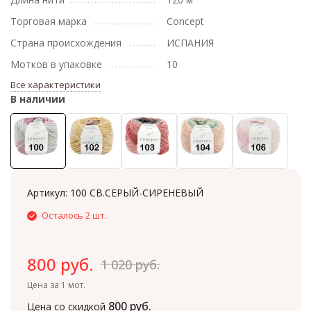
Торговая марка
Concept
Страна происхождения
ИСПАНИЯ
Мотков в упаковке
10
Все характеристики
В наличии
Артикул:
100 СВ.СЕРЫЙ-СИРЕНЕВЫЙ
Осталось 2 шт.
800 руб.
1 020 руб.
Цена за 1 мот.
800 руб.
Цена со скидкой