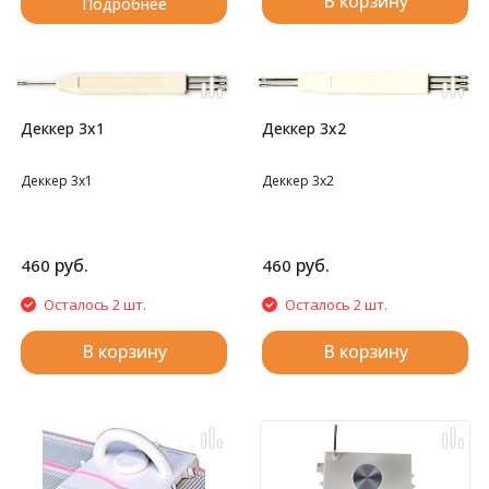
В корзину
Подробнее
Деккер 3х1
Деккер 3х2
Деккер 3х1
Деккер 3х2
руб.
руб.
460
460
Осталось 2 шт.
Осталось 2 шт.
В корзину
В корзину