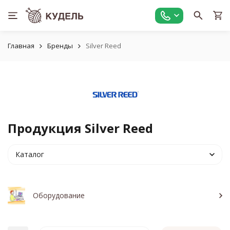
Главная
Бренды
Silver Reed
Продукция Silver Reed
Каталог
Оборудование