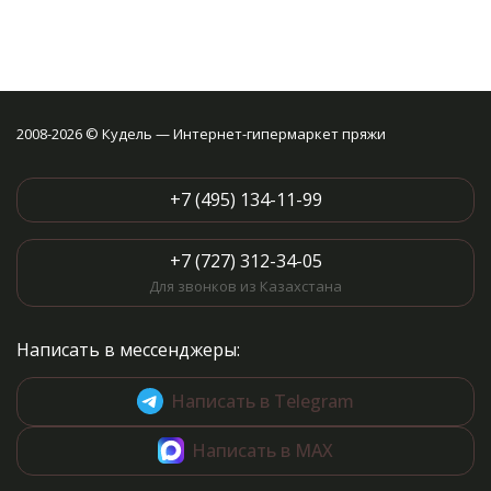
2008-2026 © Кудель — Интернет-гипермаркет пряжи
+7 (495) 134-11-99
+7 (727) 312-34-05
Для звонков из Казахстана
Написать в мессенджеры:
Написать в Telegram
Написать в MAX