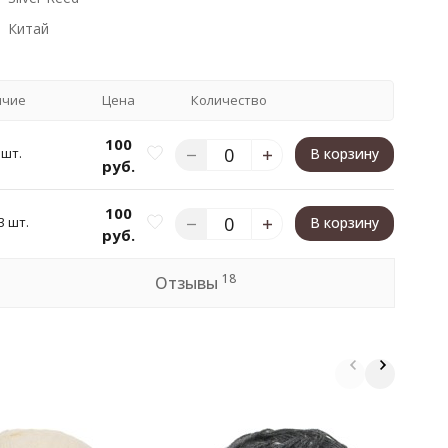
Китай
ичие
Цена
Количество
100
 шт.
В корзину
руб.
100
3 шт.
В корзину
руб.
18
Отзывы