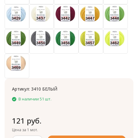
Артикул:
3410 БЕЛЫЙ
В наличии 51 шт.
121 руб.
Цена за 1 мот.