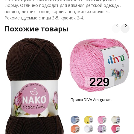
форму. Отлично подходит для вязания детской одежды,
пледов, летних топов, кардиганов, мягких игрушек.
Рекомендуемые спицы 3-5, крючок 2-4.
Похожие товары
Пряжа DIVA Amigurumi