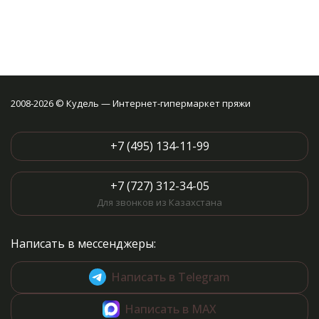
2008-2026 © Кудель — Интернет-гипермаркет пряжи
+7 (495) 134-11-99
+7 (727) 312-34-05
Для звонков из Казахстана
Написать в мессенджеры:
Написать в Telegram
Написать в MAX