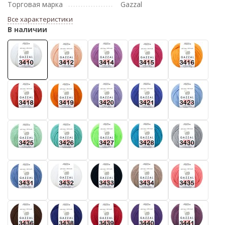
Торговая марка
Gazzal
Все характеристики
В наличии