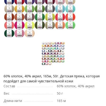
60% хлопок, 40% акрил, 165м, 50г. Детская пряжа, которая
подойдет для самой чувствительной кожи
Состав
60% хлопок, 40% акрил
Вес
50 г
Длина нити
165 м