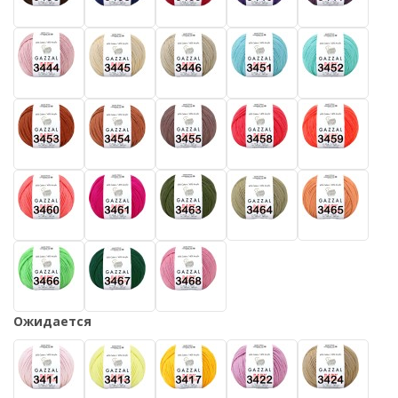
Ожидается