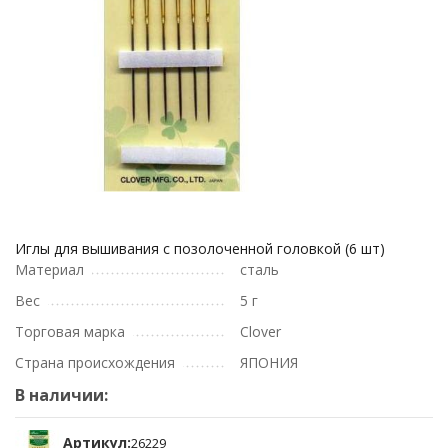
Иглы для вышивания с позолоченной головкой (6 шт)
Материал
сталь
Вес
5 г
Торговая марка
Clover
Страна происхождения
ЯПОНИЯ
В наличии:
Артикул:
26229