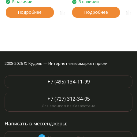
В наличии
В наличии
Подробнее
Подробнее
2008-2026 © Кудель — Интернет-гипермаркет пряжи
+7 (495) 134-11-99
+7 (727) 312-34-05
Для звонков из Казахстана
Написать в мессенджеры: