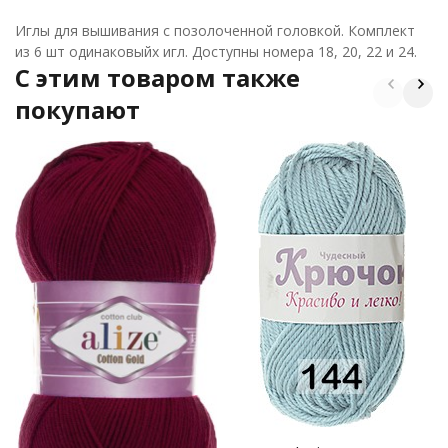
Иглы для вышивания с позолоченной головкой. Комплект
из 6 шт одинаковыйх игл. Доступны номера 18, 20, 22 и 24.
C этим товаром также
покупают