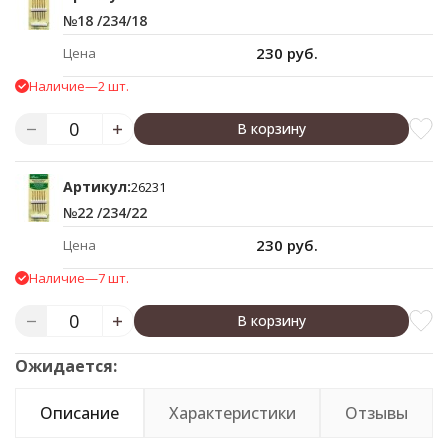
№18 /234/18
230 руб.
Цена
Наличие
—
2 шт.
В корзину
Артикул:
26231
№22 /234/22
230 руб.
Цена
Наличие
—
7 шт.
В корзину
Ожидается:
Описание
Характеристики
Отзывы