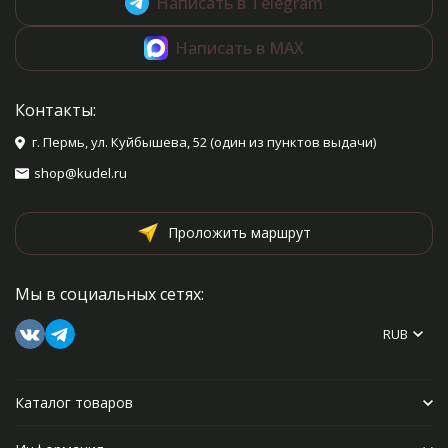
Написать в Telegram
Написать в MAX
Контакты:
г. Пермь, ул. Куйбышева, 52 (один из пунктов выдачи)
shop@kudel.ru
Проложить маршрут
Мы в социальных сетях:
RUB
Каталог товаров