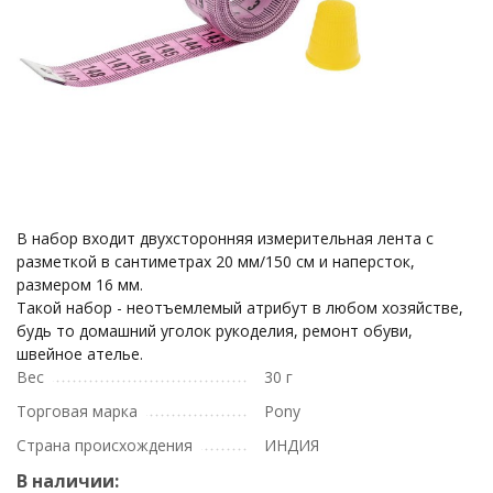
В набор входит двухсторонняя измерительная лента с
разметкой в сантиметрах 20 мм/150 см и наперсток,
размером 16 мм.
Такой набор - неотъемлемый атрибут в любом хозяйстве,
будь то домашний уголок рукоделия, ремонт обуви,
швейное ателье.
Вес
30 г
Торговая марка
Pony
Страна происхождения
ИНДИЯ
В наличии: