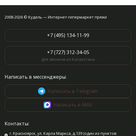
2008-2026 © Кудель — Интернет-гипермаркет пряжи
+7 (495) 134-11-99
+7 (727) 312-34-05
Для звонков из Казахстана
Написать в мессенджеры:
Написать в Telegram
Написать в MAX
Контакты:
г. Красноярск, ул. Карла Маркса, д.139 (один из пунктов