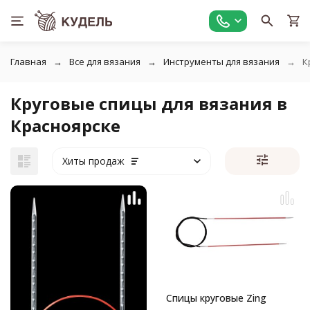
Главная
Все для вязания
Инструменты для вязания
К
Круговые спицы для вязания в
Красноярске
Хиты продаж
Спицы круговые Zing