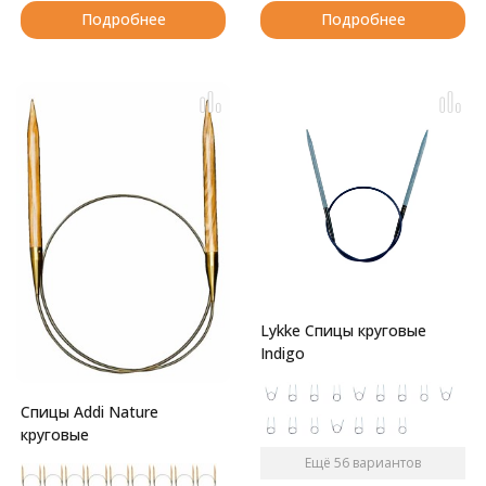
Подробнее
Подробнее
Lykke Спицы круговые
Indigo
Спицы Addi Nature
круговые
Ещё 56 вариантов