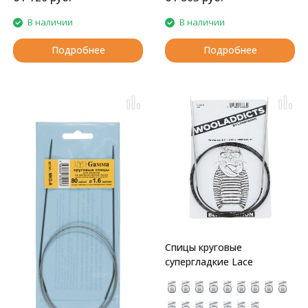
В наличии
В наличии
Подробнее
Подробнее
Спицы круговые
супергладкие Lace