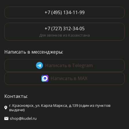
+7 (495) 134-11-99
+7 (727) 312-34-05
Для звонков из Казахстана
Написать в мессенджеры:
Написать в Telegram
Написать в MAX
Контакты:
г. Красноярск, ул. Карла Маркса, д.139 (один из пунктов
выдачи)
shop@kudel.ru