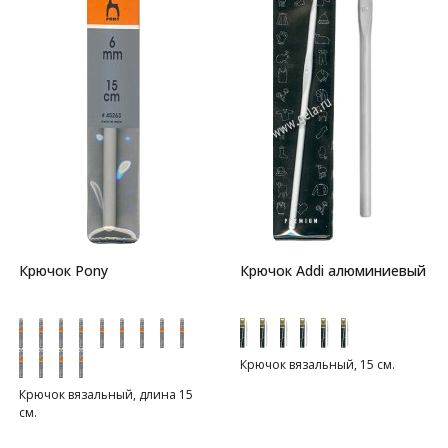
Крючок Pony
Крючок Addi алюминиевый
Крючок вязальный, 15 см.
Крючок вязальный, длина 15
см.