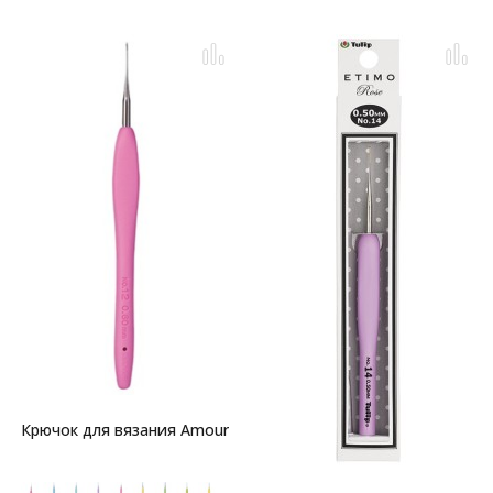
Крючок для вязания Amour