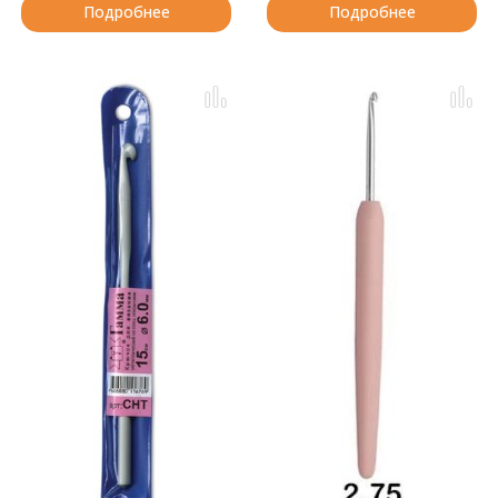
Подробнее
Подробнее