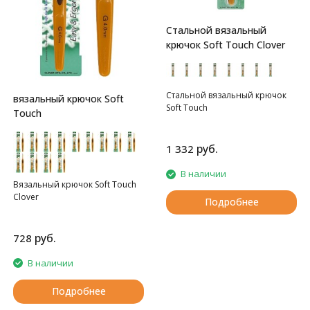
Стальной вязальный
крючок Soft Touch Clover
Стальной вязальный крючок
вязальный крючок Soft
Soft Touch
Touch
руб.
1 332
В наличии
Вязальный крючок Soft Touch
Clover
Подробнее
руб.
728
В наличии
Подробнее