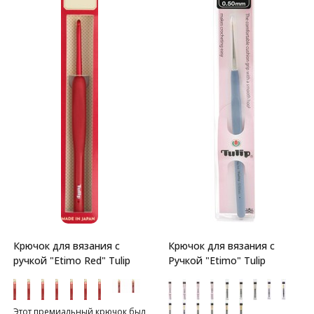
Крючок для вязания с
Крючок для вязания с
ручкой "Etimo Red" Tulip
Ручкой "Etimo" Tulip
Этот премиальный крючок был