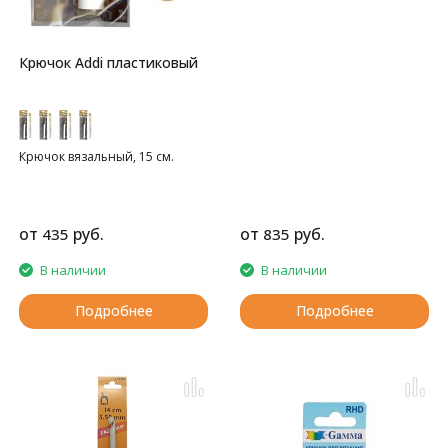
Крючок Addi пластиковый
Крючок вязальный, 15 см.
от
руб.
от
руб.
435
835
В наличии
В наличии
Подробнее
Подробнее