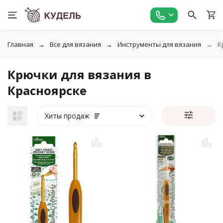
Главная
Все для вязания
Инструменты для вязания
К
Крючки для вязания в
Красноярске
Хиты продаж