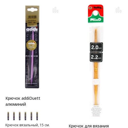
Крючок addiDuett
алюминий
Крючок вязальный, 15 см.
Крючок для вязания