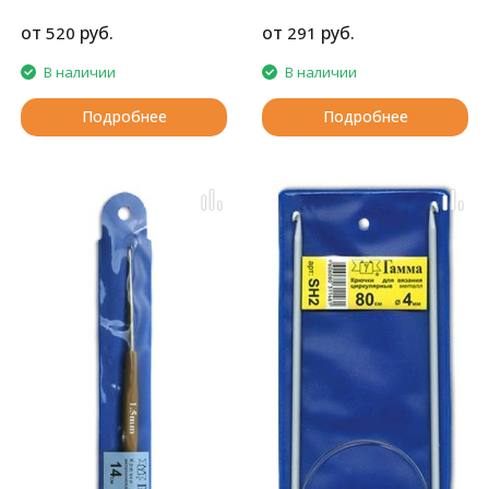
от
руб.
от
руб.
520
291
В наличии
В наличии
Подробнее
Подробнее