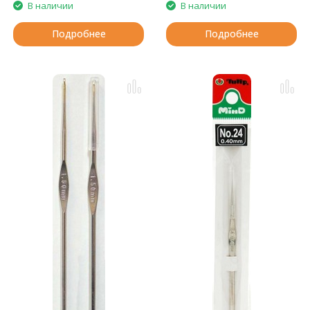
В наличии
В наличии
Подробнее
Подробнее