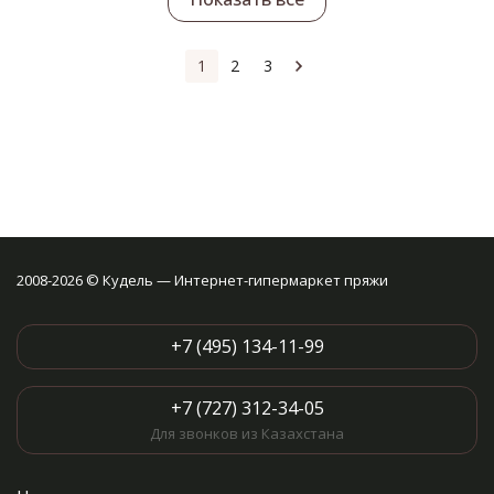
1
2
3
2008-2026 © Кудель — Интернет-гипермаркет пряжи
+7 (495) 134-11-99
+7 (727) 312-34-05
Для звонков из Казахстана