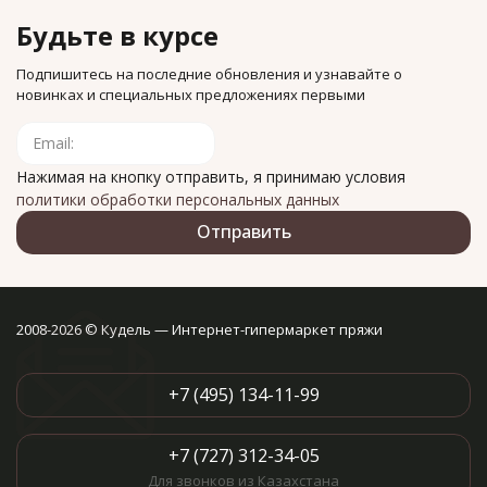
Будьте в курсе
Подпишитесь на последние обновления и узнавайте о
новинках и специальных предложениях первыми
Нажимая на кнопку отправить, я принимаю условия
политики обработки персональных данных
2008-2026 © Кудель — Интернет-гипермаркет пряжи
+7 (495) 134-11-99
+7 (727) 312-34-05
Для звонков из Казахстана