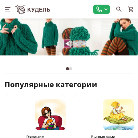
Популярные категории
Вязание
Вышивание