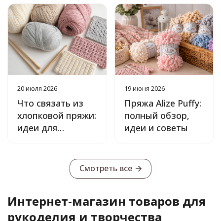
20 июля 2026
19 июня 2026
Что связать из
Пряжа Alize Puffy:
хлопковой пряжи:
полный обзор,
идеи для
идеи и советы
начинающих
Смотреть все
Интернет-магазин товаров для
рукоделия и творчества