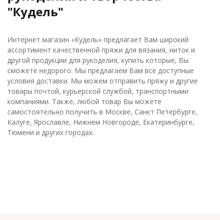
"Кудель"
Интернет магазин «Кудель» предлагает Вам широкий
ассортимент качественной пряжи для вязания, ниток и
другой продукции для рукоделия, купить которые, Вы
сможете недорого. Мы предлагаем Вам все доступные
условия доставки. Мы можем отправить пряжу и другие
товары почтой, курьерской службой, транспортными
компаниями. Также, любой товар Вы можете
самостоятельно получить в Москве, Санкт Петербурге,
Калуге, Ярославле, Нижнем Новгороде, Екатеринбурге,
Тюмени и других городах.