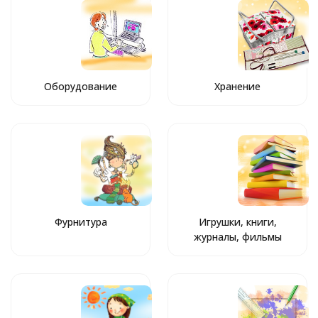
Оборудование
Хранение
Фурнитура
Игрушки, книги,
журналы, фильмы