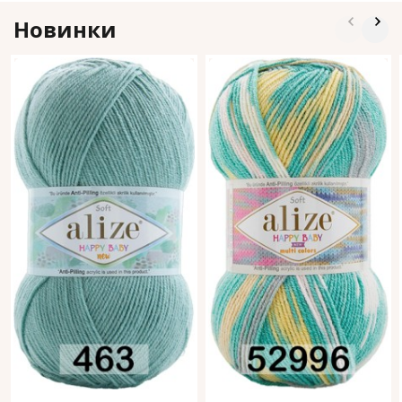
Новинки