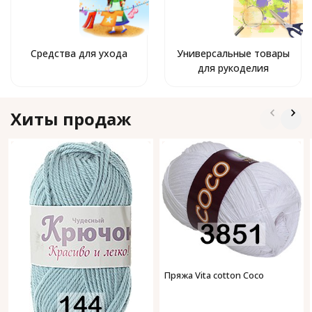
Средства для ухода
Универсальные товары
для рукоделия
Хиты продаж
Пряжа Vita cotton Coco