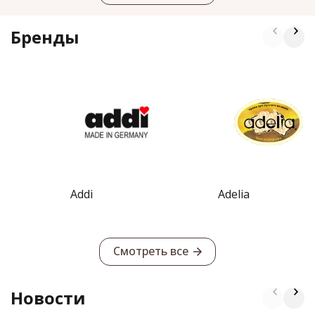
Бренды
Addi
Adelia
Смотреть все
Новости