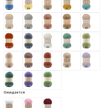
Ожидается