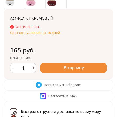
Артикул:
01 КРЕМОВЫЙ
Осталась 1 шт.
Срок поступления:
13-18 дней
165 руб.
Цена за 1 мот.
В корзину
Написать в Telegram
Написать в MAX
Быстрая отгрузка и доставка по всему миру