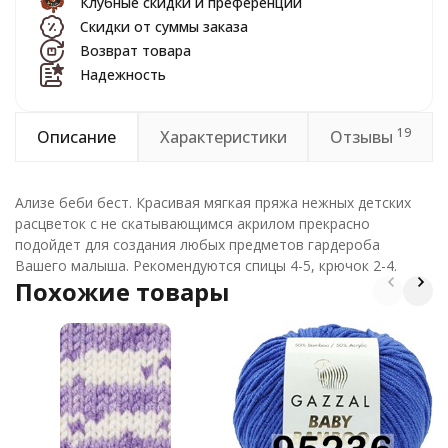
Клубные скидки и преференции
Скидки от суммы заказа
Возврат товара
Надежность
19
Описание
Характеристики
Отзывы
Ализе беби бест. Красивая мягкая пряжа нежных детских
расцветок с не скатывающимся акрилом прекрасно
подойдет для создания любых предметов гардероба
Вашего малыша. Рекомендуются спицы 4-5, крючок 2-4.
Похожие товары