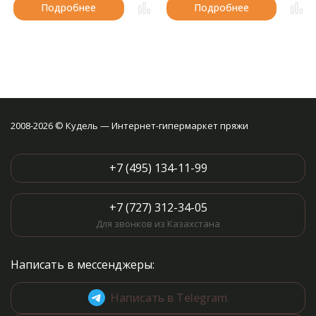
Подробнее
Подробнее
2008-2026 © Кудель — Интернет-гипермаркет пряжи
+7 (495) 134-11-99
+7 (727) 312-34-05
Для звонков из Казахстана
Написать в мессенджеры:
Написать в Telegram