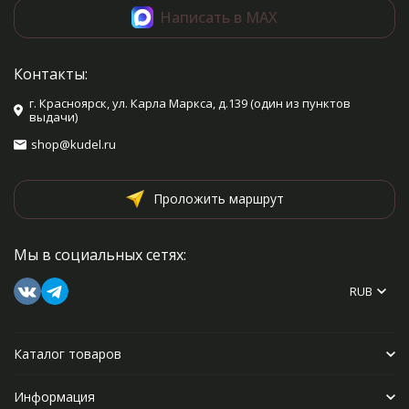
Написать в MAX
Контакты:
г. Красноярск, ул. Карла Маркса, д.139 (один из пунктов
выдачи)
shop@kudel.ru
Проложить маршрут
Мы в социальных сетях:
RUB
Каталог товаров
Информация