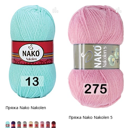
Пряжа Nako Nakolen
Пряжа Nako Nakolen 5