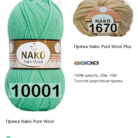
Пряжа Nako Pure Wool Plus
100% шерсть, 30м, 100г.
Толстая шерстяная пряжа
Пряжа Nako Pure Wool