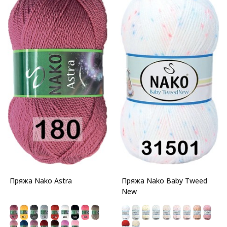
Пряжа Nako Astra
Пряжа Nako Baby Tweed
New