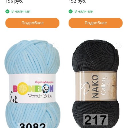
руб.
руб.
156
152
В наличии
В наличии
Подробнее
Подробнее