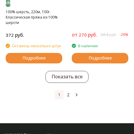
100% шерсть, 220м, 100г.
Классическая пряжа из 100%
шерсти
от
руб.
364
руб.
270
372
-26%
руб.
Осталось несколько штук
В наличии
Подробнее
Подробнее
Показать все
1
2