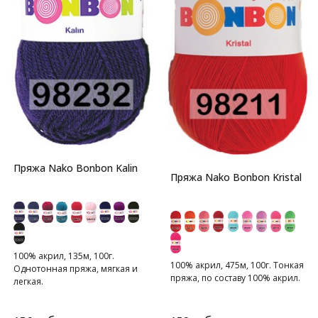
Пряжа Nako Bonbon Kalin
Пряжа Nako Bonbon Kristal
100% акрил, 135м, 100г.
100% акрил, 475м, 100г. Тонкая
Однотонная пряжа, мягкая и
пряжа, по составу 100% акрил.
легкая.