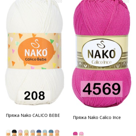
Пряжа Nako CALICO BEBE
Пряжа Nako Calico Ince