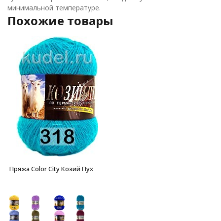
минимальной температуре.
Похожие товары
Пряжа Color City Козий Пух