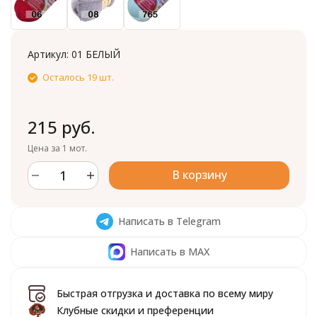
Артикул:
01 БЕЛЫЙ
Осталось 19 шт.
215 руб.
Цена за 1 мот.
В корзину
Написать в Telegram
Написать в MAX
Быстрая отгрузка и доставка по всему миру
Клубные скидки и преференции