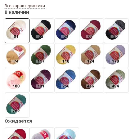
Все характеристики
В наличии
Ожидается