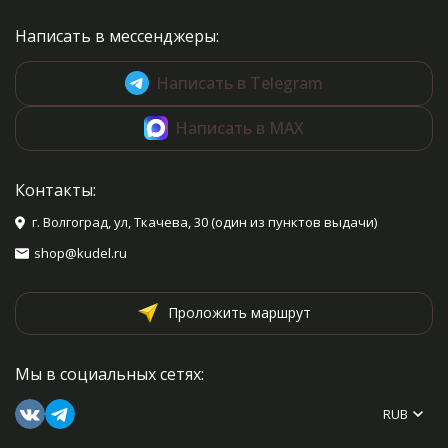
Написать в мессенджеры:
Написать в Telegram
Написать в MAX
Контакты:
г. Волгоград, ул, Ткачева, 30 (один из пунктов выдачи)
shop@kudel.ru
Проложить маршрут
Мы в социальных сетях:
RUB