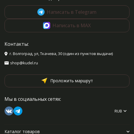
Написать в Telegram
Написать в MAX
Контакты:
г. Волгоград, ул, Ткачева, 30 (один из пунктов выдачи)
shop@kudel.ru
Проложить маршрут
Мы в социальных сетях:
RUB
Каталог товаров