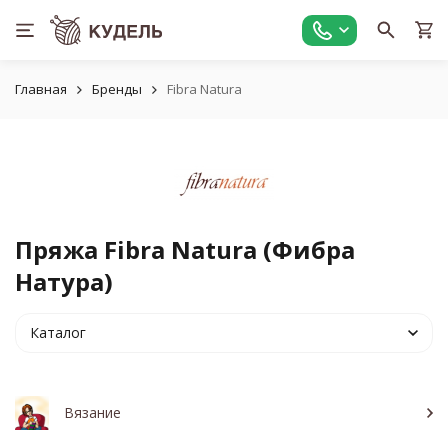
Главная
Бренды
Fibra Natura
Пряжа Fibra Natura (Фибра
Натура)
Каталог
Вязание