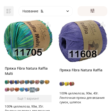
Название
Пряжа Fibra Natura Raffia
Пряжа Fibra Natura Raffia
Multi
100% целлюлоза, 90м, 40г.
Ленточная пряжа для вязания
Ещё 1 вариант
сумок, шляпок
100% целлюлоза, 90м, 35г.
Ленточная пряжа для вязания