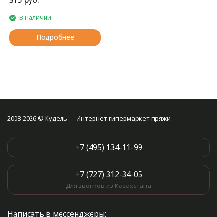
руб.
315
В наличии
Подробнее
2008-2026 © Кудель — Интернет-гипермаркет пряжи
+7 (495) 134-11-99
+7 (727) 312-34-05
Для звонков из Казахстана
Написать в мессенджеры: