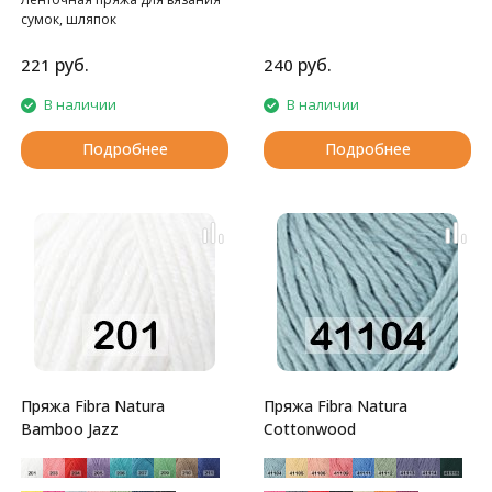
сумок, шляпок
руб.
руб.
221
240
В наличии
В наличии
Подробнее
Подробнее
Пряжа Fibra Natura
Пряжа Fibra Natura
Bamboo Jazz
Cottonwood