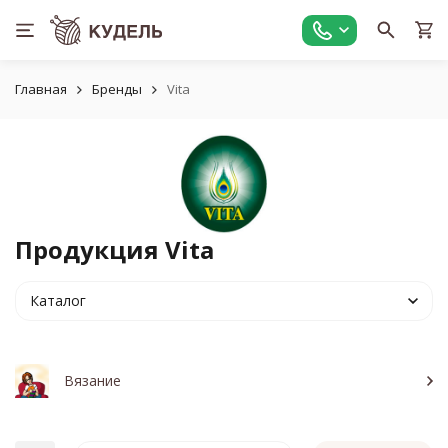
Главная
Бренды
Vita
Продукция Vita
Каталог
Вязание