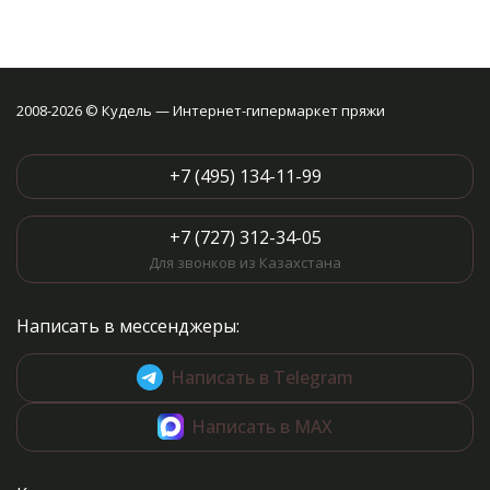
2008-2026 © Кудель — Интернет-гипермаркет пряжи
+7 (495) 134-11-99
+7 (727) 312-34-05
Для звонков из Казахстана
Написать в мессенджеры:
Написать в Telegram
Написать в MAX