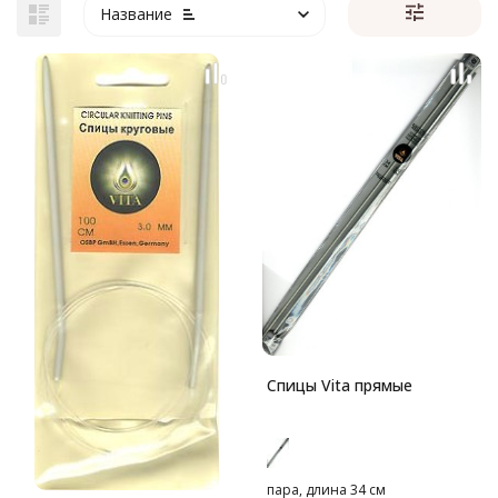
Название
Спицы Vita прямые
пара, длина 34 см