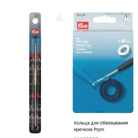
Кольца для обвязывания
крючком Prym