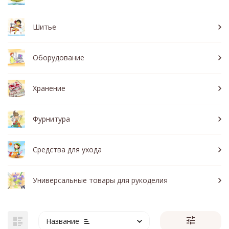
Шитье
Оборудование
Хранение
Фурнитура
Средства для ухода
Универсальные товары для рукоделия
Название