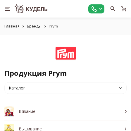
Главная
Бренды
Prym
Продукция Prym
Каталог
Вязание
Вышивание