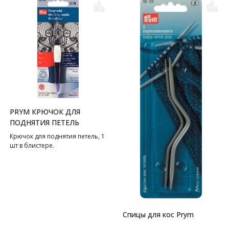
PRYM КРЮЧОК ДЛЯ
ПОДНЯТИЯ ПЕТЕЛЬ
Крючок для поднятия петель, 1
шт в блистере.
Спицы для кос Prym