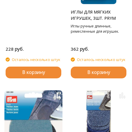
ИГЛЫ ДЛЯ МЯГКИХ
ИГРУШЕК, 3ШТ. PRYM
Иглы ручные длинные,
ремесленные для игрушек.
руб.
руб.
228
362
Осталось несколько штук
Осталось несколько штук
В корзину
В корзину