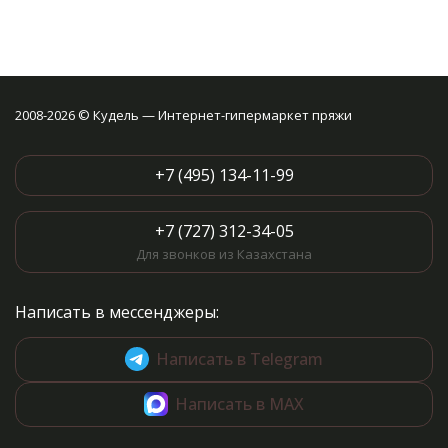
2008-2026 © Кудель — Интернет-гипермаркет пряжи
+7 (495) 134-11-99
+7 (727) 312-34-05
Для звонков из Казахстана
Написать в мессенджеры:
Написать в Telegram
Написать в MAX