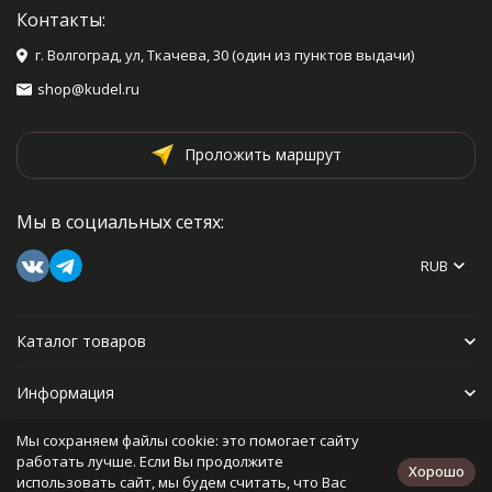
Контакты:
г. Волгоград, ул, Ткачева, 30 (один из пунктов выдачи)
shop@kudel.ru
Проложить маршрут
Мы в социальных сетях:
RUB
Каталог товаров
Информация
Мы сохраняем файлы cookie: это помогает сайту
Прочее
работать лучше. Если Вы продолжите
Хорошо
использовать сайт, мы будем считать, что Вас