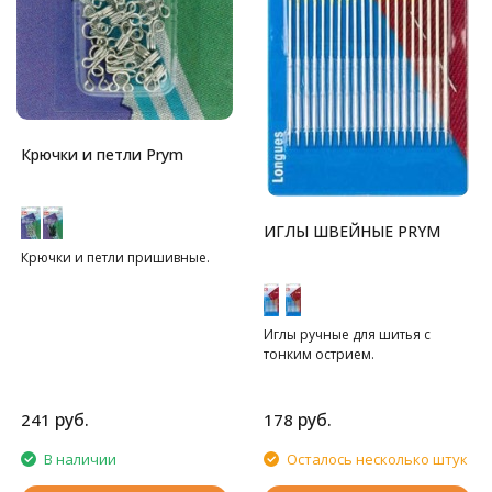
Крючки и петли Prym
ИГЛЫ ШВЕЙНЫЕ PRYM
Крючки и петли пришивные.
Иглы ручные для шитья с
тонким острием.
руб.
руб.
241
178
В наличии
Осталось несколько штук