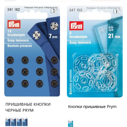
ПРИШИВНЫЕ КНОПКИ
Кнопки пришивные Prym
ЧЕРНЫЕ PRYM