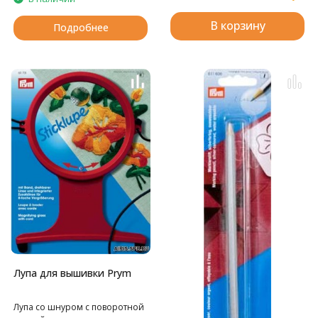
В корзину
Подробнее
Лупа для вышивки Prym
Лупа со шнуром с поворотной