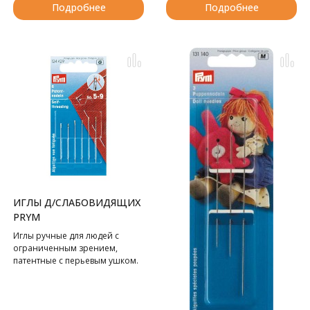
Подробнее
Подробнее
ИГЛЫ Д/СЛАБОВИДЯЩИХ
PRYM
Иглы ручные для людей с
ограниченным зрением,
патентные с перьевым ушком.