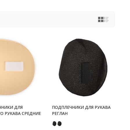
ЧНИКИ ДЛЯ
ПОДПЛЕЧНИКИ ДЛЯ РУКАВА
О РУКАВА СРЕДНИЕ
РЕГЛАН