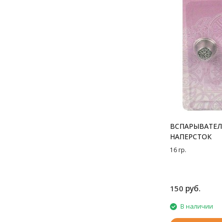
ВСПАРЫВАТЕЛ
НАПЕРСТОК
16 гр.
руб.
150
В наличии