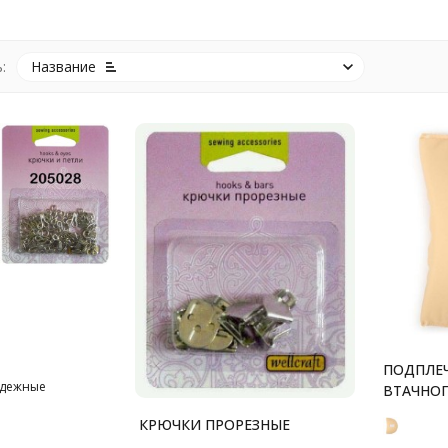
:
Название
ПОДПЛЕ
одежные
ВТАЧНОГ
КРЮЧКИ ПРОРЕЗНЫЕ