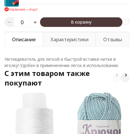
Наличие
—
4 шт.
В корзину
Описание
Характеристики
Отзывы
Нитевдеватель для легкой и быстрой вставки нитки в
иголку! Удобен в примененении легок в использовании.
C этим товаром также
покупают