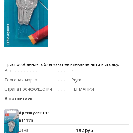
Приспособление, облегчающее вдевание нити в иголку.
Вес
5 г
Торговая марка
Prym
Страна происхождения
ГЕРМАНИЯ
В наличии:
Артикул:
81812
611175
192 руб.
Цена