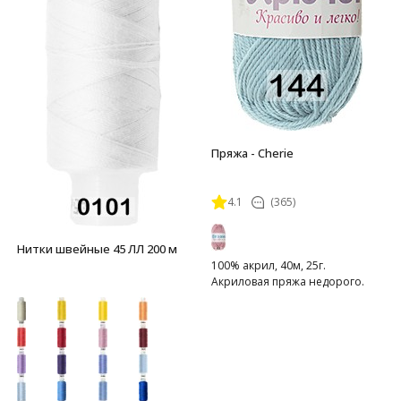
Пряжа - Cherie
4.1
(365)
Нитки швейные 45 ЛЛ 200 м
100% акрил, 40м, 25г.
Акриловая пряжа недорого.