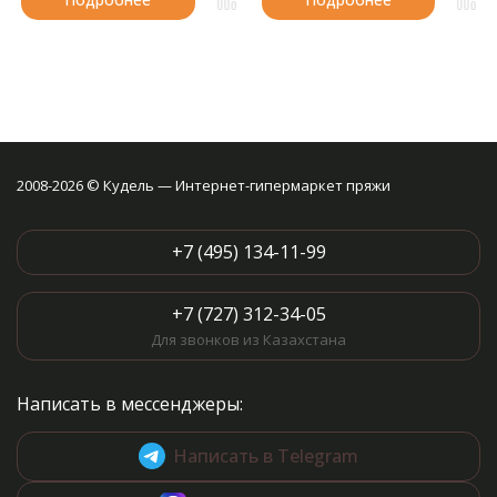
2008-2026 © Кудель — Интернет-гипермаркет пряжи
+7 (495) 134-11-99
+7 (727) 312-34-05
Для звонков из Казахстана
Написать в мессенджеры:
Написать в Telegram