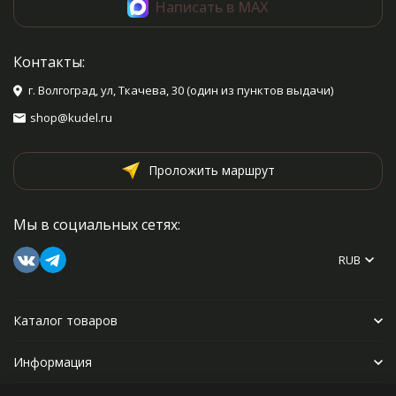
Написать в MAX
Контакты:
г. Волгоград, ул, Ткачева, 30 (один из пунктов выдачи)
shop@kudel.ru
Проложить маршрут
Мы в социальных сетях:
RUB
Каталог товаров
Информация