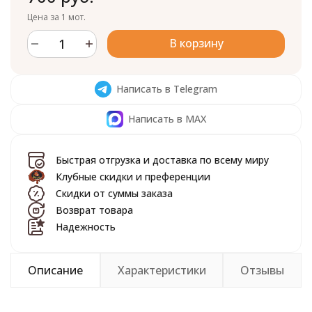
Цена за 1 мот.
В корзину
Написать в Telegram
Написать в MAX
Быстрая отгрузка и доставка по всему миру
Клубные скидки и преференции
Скидки от суммы заказа
Возврат товара
Надежность
Описание
Характеристики
Отзывы