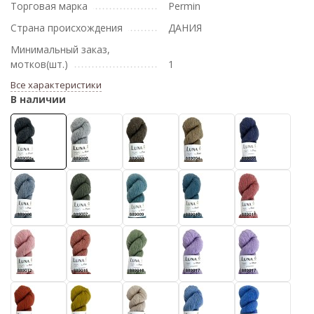
Торговая марка
Permin
Страна происхождения
ДАНИЯ
Минимальный заказ,
мотков(шт.)
1
Все характеристики
В наличии