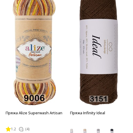
Пряжа Alize Superwash Artisan
Пряжа Infinity Ideal
1.2
(4)