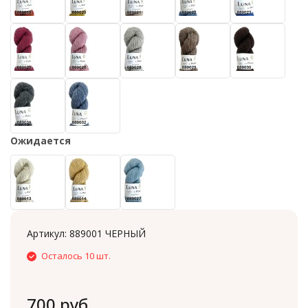
Ожидается
Артикул:
889001 ЧЕРНЫЙ
Осталось 10 шт.
700 руб.