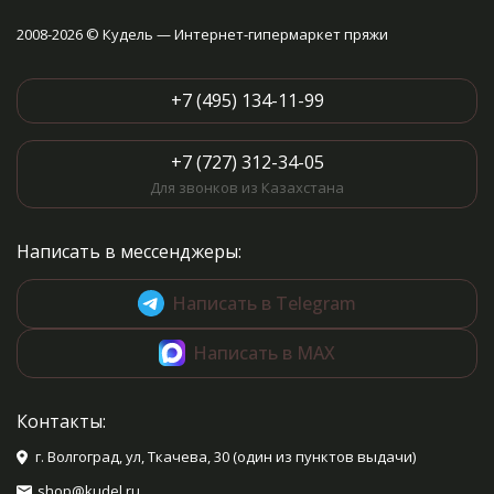
2008-2026 © Кудель — Интернет-гипермаркет пряжи
+7 (495) 134-11-99
+7 (727) 312-34-05
Для звонков из Казахстана
Написать в мессенджеры:
Написать в Telegram
Написать в MAX
Контакты:
г. Волгоград, ул, Ткачева, 30 (один из пунктов выдачи)
shop@kudel.ru