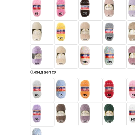
Ожидается