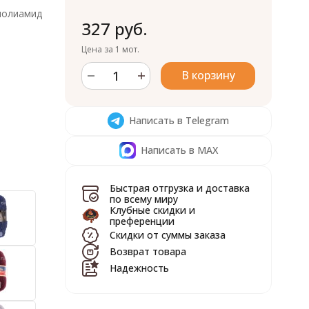
полиамид
327 руб.
Цена за 1 мот.
В корзину
Написать в Telegram
Написать в MAX
Быстрая отгрузка и доставка
по всему миру
Клубные скидки и
преференции
Скидки от суммы заказа
Возврат товара
Надежность