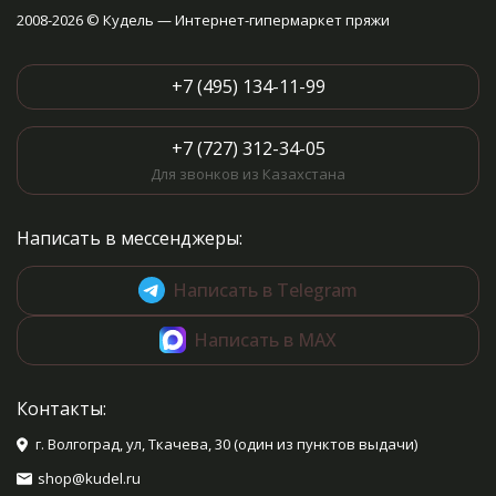
2008-2026 © Кудель — Интернет-гипермаркет пряжи
+7 (495) 134-11-99
+7 (727) 312-34-05
Для звонков из Казахстана
Написать в мессенджеры:
Написать в Telegram
Написать в MAX
Контакты:
г. Волгоград, ул, Ткачева, 30 (один из пунктов выдачи)
shop@kudel.ru