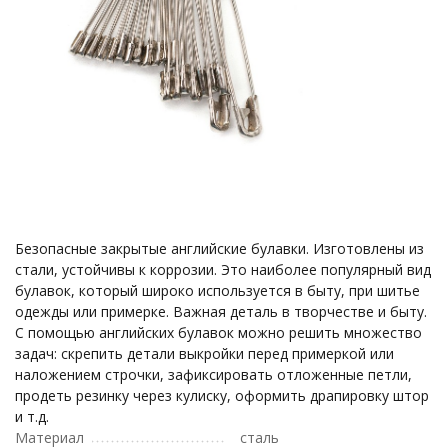
Безопасные закрытые английские булавки. Изготовлены из
стали, устойчивы к коррозии. Это наиболее популярный вид
булавок, который широко используется в быту, при шитье
одежды или примерке. Важная деталь в творчестве и быту.
С помощью английских булавок можно решить множество
задач: скрепить детали выкройки перед примеркой или
наложением строчки, зафиксировать отложенные петли,
продеть резинку через кулиску, оформить драпировку штор
и т.д.
Материал
сталь