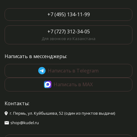
+7 (495) 134-11-99
+7 (727) 312-34-05
Для звонков из Казахстана
Написать в мессенджеры:
Написать в Telegram
Написать в MAX
Контакты:
г. Пермь, ул. Куйбышева, 52 (один из пунктов выдачи)
shop@kudel.ru