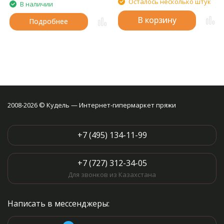
Осталось несколько штук
В наличии
В корзину
Подробнее
2008-2026 © Кудель — Интернет-гипермаркет пряжи
+7 (495) 134-11-99
+7 (727) 312-34-05
Для звонков из Казахстана
Написать в мессенджеры: