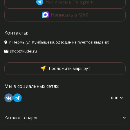
Написать в Telegram
Написать в MAX
Контакты:
г. Пермь, ул. Куйбышева, 52 (один из пунктов выдачи)
shop@kudel.ru
Проложить маршрут
Мы в социальных сетях:
RUB
Каталог товаров