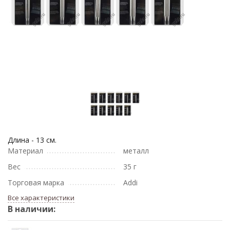
Длина - 13 см.
Материал
металл
Вес
35 г
Торговая марка
Addi
Все характеристики
В наличии: