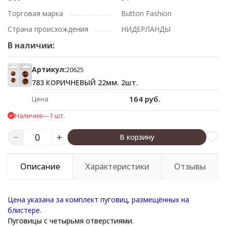
Торговая марка
Button Fashion
Страна происхождения
НИДЕРЛАНДЫ
В наличии:
Артикул:
20625
783 КОРИЧНЕВЫЙ 22мм. 2шт.
164 руб.
Цена
Наличие
—
1 шт.
В корзину
Описание
Характеристики
Отзывы
Цена указана за комплект пуговиц, размещённых на
блистере.
Пуговицы с четырьмя отверстиями.