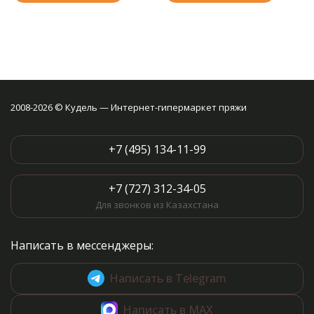
2008-2026 © Кудель — Интернет-гипермаркет пряжи
+7 (495) 134-11-99
+7 (727) 312-34-05
Для звонков из Казахстана
Написать в мессенджеры:
Написать в Telegram
Написать в MAX