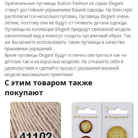
Оригинальные пуговицы Button Fashion из серии Elegant
станут достойным украшением Вашей одежды. На блистере
располагается несколько пуговиц. Пуговицы Elegant очень
лёгкие, поэтому они не будут оттягивать детали одежды.
Пуговицы из коллекции Elegant придадут связанной модели
законченный вид и помогут создать органичный образ. Так
же Вы можете использовать такие пуговицы в качестве
пришивных украшений.
Яркие пуговицы Elegant будут отлично смотреться как на
детских так и на взрослых моделях. Не откажите себе в
удовольствии и сделайте процесс украшения вязаной
модели максимально приятным!
C этим товаром также
покупают