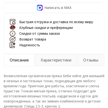
Написать в MAX
Быстрая отгрузка и доставка по всему миру
Клубные скидки и преференции
Скидки от суммы заказа
Возврат товара
Надежность
Описание
Характеристики
Отзывы
Великолепная органическая пряжа Беби нэйче для малышей
в нежных и пастельных тонах, подходящая для любого
времени года. Приятная для работы, эластичная и слегка
пушистая. Тонкая мягкая пряжа, отлично подходит для
изготовления вязаных платьев, кардиганов и курток для
новорожденных, а так же зимних комбинезонов и детских
джемперов. Спицы 2.5-3, крючок 2.