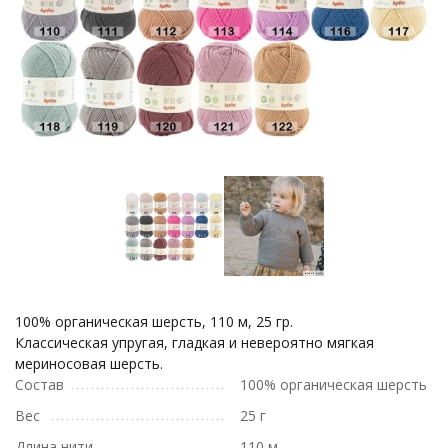
100% органическая шерсть, 110 м, 25 гр.
Классическая упругая, гладкая и невероятно мягкая
мериносовая шерсть.
Состав
100% органическая шерсть
Вес
25 г
Длина нити
110 м