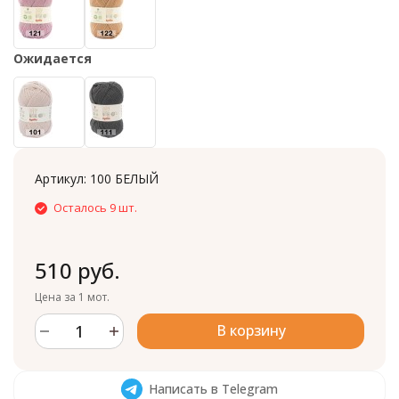
Ожидается
Артикул:
100 БЕЛЫЙ
Осталось 9 шт.
510 руб.
Цена за 1 мот.
В корзину
Написать в Telegram