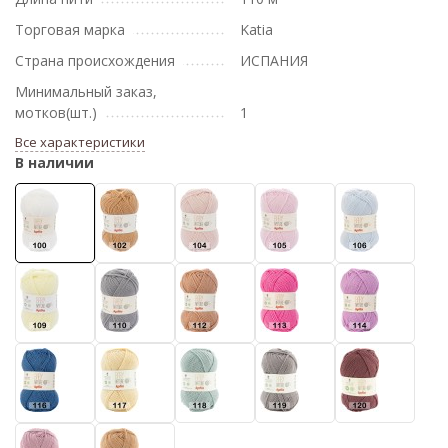
Торговая марка
Katia
Страна происхождения
ИСПАНИЯ
Минимальный заказ,
мотков(шт.)
1
Все характеристики
В наличии