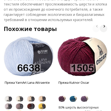
текстиля обеспечивает прослеживаемость шерсти и хлопка
от их происхождения до конечного потребителя, а также
гарантирует соблюдение экологических и биоразлагаемых
требований в отношении используемых красителей.
Похожие товары
Пряжа YarnArt Lana Attraente
Пряжа Kutnor Oscar
80% шерсть высокогорных