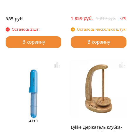
руб.
1 917
руб.
1 859
985
-3%
руб.
Осталось 2 шт.
Осталось несколько штук
В корзину
В корзину
Lykke Держатель клубка-