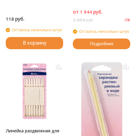
от
руб.
1 944
руб.
118
2 004
-3%
руб.
Осталось несколько штук
Осталось несколько штук
В корзину
Подробнее
Линейка раздвижная для