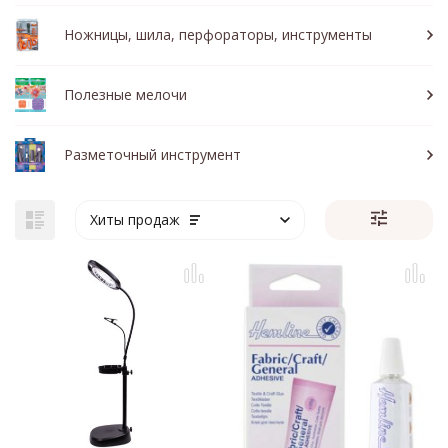
Ножницы, шила, перфораторы, инструменты
Полезные мелочи
Разметочный инструмент
Хиты продаж