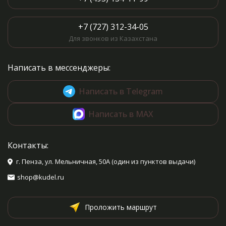
+7 (727) 312-34-05
Для звонков из Казахстана
Написать в мессенджеры:
Написать в Telegram
Написать в MAX
Контакты:
г. Пенза, ул. Мельничная, 50А (один из пунктов выдачи)
shop@kudel.ru
Проложить маршрут